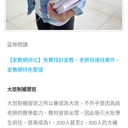
延伸閱讀:
【家教網評比】免費找好家教，老師快速找案件，
家教網特色整理
大班制補習班
大班制補習班之所以會成為大班，不外乎是因為該
老師的教學能力、教材安排出眾，因此吸引大批學
生前往，逐漸成為1、200人甚至2、300人的大補