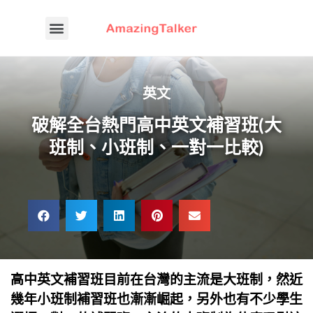
英文
破解全台熱門高中英文補習班(大
班制、小班制、一對一比較)
高中英文補習班目前在台灣的主流是大班制，然近
幾年小班制補習班也漸漸崛起，另外也有不少學生