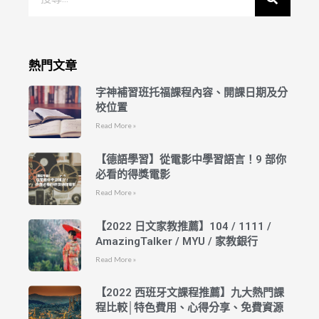
熱門文章
字神補習班托福課程內容、開課日期及分
校位置
Read More »
【德語學習】從電影中學習語言！9 部你
必看的得獎電影
Read More »
【2022 日文家教推薦】104 / 1111 /
AmazingTalker / MYU / 家教銀行
Read More »
【2022 西班牙文課程推薦】九大熱門課
程比較│特色費用、心得分享、免費資源