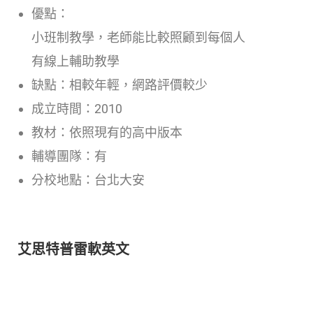
優點：
小班制教學，老師能比較照顧到每個人
有線上輔助教學
缺點：相較年輕，網路評價較少
成立時間：2010
教材：依照現有的高中版本
輔導團隊：有
分校地點：台北大安
艾思特普雷軟英文