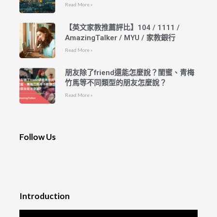
Read More »
【英文家教推薦評比】104 / 1111 /
AmazingTalker / MYU / 家教銀行
Read More »
朋友除了friend還能怎麼說？閨蜜、青梅
竹馬等不同類型的朋友怎麼說？
Read More »
Follow Us
Introduction