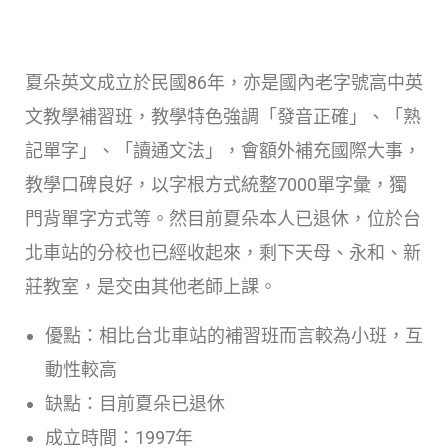
夏朵英文成立於民國86年，亦是國內老字號高中英
文教學補習班，教學特色強調「發音正確」、「熟
記單字」、「讀通文法」，會額外補充國際大事，
教學口碑良好，以字根方式統整7000單字彙，獨
門背單字方式等。然目前夏朵本人已退休，位於台
北車站的分校也已經收起來，剩下天母、永和、新
莊教室，是交由其他老師上課。
優點：相比台北車站的補習班而言較為小班，互
動性較高
缺點：目前夏朵已退休
成立時間：1997年