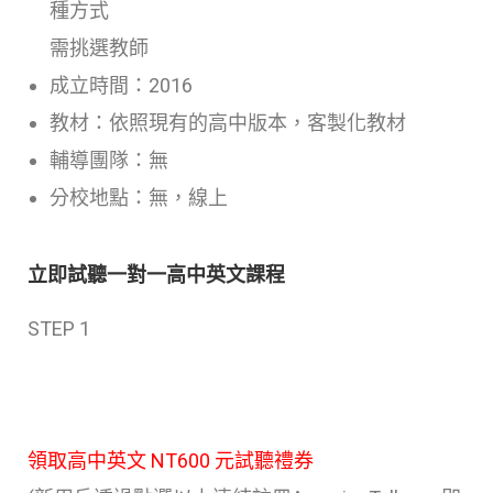
種方式
需挑選教師
成立時間：2016
教材：依照現有的高中版本，客製化教材
輔導團隊：無
分校地點：無，線上
立即試聽一對一高中英文課程
STEP 1
領取高中英文 NT600 元試聽禮券