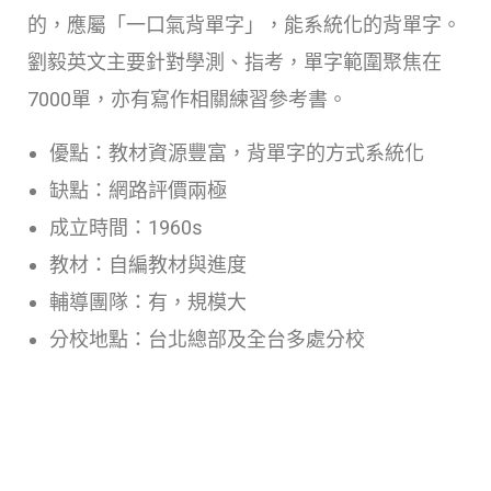
的，應屬「一口氣背單字」，能系統化的背單字。
劉毅英文主要針對學測、指考，單字範圍聚焦在
7000單，亦有寫作相關練習參考書。
優點：教材資源豐富，背單字的方式系統化
缺點：網路評價兩極
成立時間：1960s
教材：自編教材與進度
輔導團隊：有，規模大
分校地點：台北總部及全台多處分校