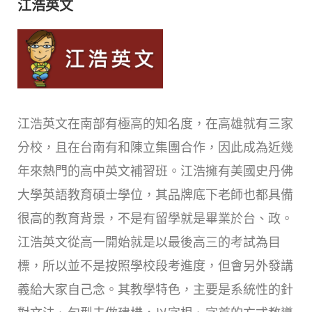
江浩英文
江浩英文在南部有極高的知名度，在高雄就有三家
分校，且在台南有和陳立集團合作，因此成為近幾
年來熱門的高中英文補習班。江浩擁有美國史丹佛
大學英語教育碩士學位，其品牌底下老師也都具備
很高的教育背景，不是有留學就是畢業於台、政。
江浩英文從高一開始就是以最後高三的考試為目
標，所以並不是按照學校段考進度，但會另外發講
義給大家自己念。其教學特色，主要是系統性的針