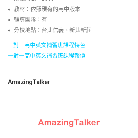
教材：依照現有的高中版本
輔導團隊：有
分校地點：台北信義、新北新莊
一對一高中英文補習班課程特色
一對一高中英文補習班課程報價
AmazingTalker