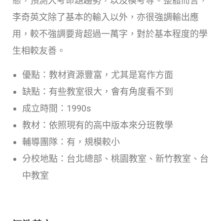
態，預測大考命題趨勢，以及模考等。整體而言，
李奇英文除了基本的輸入以外，亦很強調輸出應
用，較不強調要背超過一萬字，對於基本程度的學
生相較友善。
優點：教材資源豐富，尤其是寫作方面
缺點：有些教室很大，會有角度看不到
成立時間：1990s
教材：依照現有的高中版本來分班教學
輔導團隊：有，規模較小
分校地點：台北總部、桃園教室、新竹教室、台
中教室