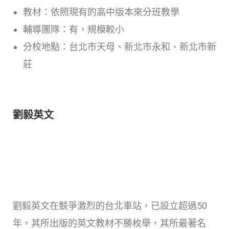
教材：依照現有的高中版本來分班教學
輔導團隊：有，規模較小
分校地點：台北市天母、新北市永和、新北市新
莊
劉毅英文
劉毅英文在競爭激烈的台北車站，已設立超過50
年，其所出版的英文教材不勝枚舉，其所最著名