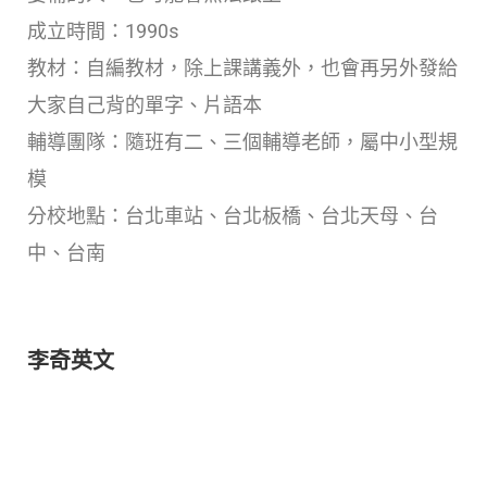
成立時間：1990s
教材：自編教材，除上課講義外，也會再另外發給
大家自己背的單字、片語本
輔導團隊：隨班有二、三個輔導老師，屬中小型規
模
分校地點：台北車站、台北板橋、台北天母、台
中、台南
李奇英文