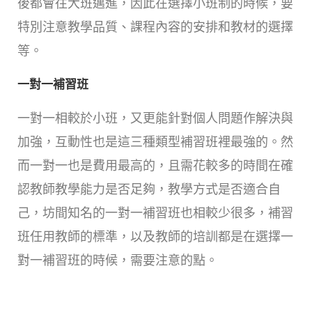
後都會往大班邁進，因此在選擇小班制的時候，要
特別注意教學品質、課程內容的安排和教材的選擇
等。
一對一補習班
一對一相較於小班，又更能針對個人問題作解決與
加強，互動性也是這三種類型補習班裡最強的。然
而一對一也是費用最高的，且需花較多的時間在確
認教師教學能力是否足夠，教學方式是否適合自
己，坊間知名的一對一補習班也相較少很多，補習
班任用教師的標準，以及教師的培訓都是在選擇一
對一補習班的時候，需要注意的點。