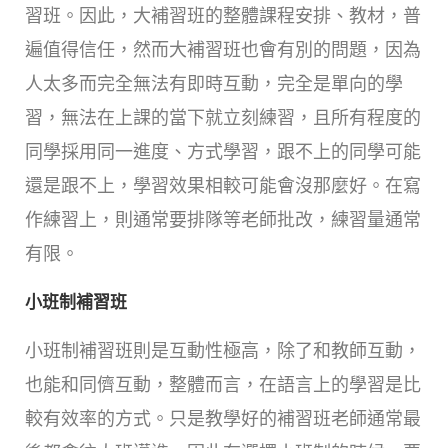
習班。因此，大補習班的整體課程安排、教材，普
遍值得信任，然而大補習班也會有別的問題，因為
人太多而完全無法有即時互動，完全是單向的學
習，無法在上課的當下就立刻練習，且所有程度的
同學採用同一進度、方式學習，跟不上的同學可能
還是跟不上，學習效果相較可能會沒那麼好。在寫
作練習上，則通常要排隊等老師批改，練習量通常
有限。
小班制補習班
小班制補習班則是互動性極高，除了和教師互動，
也能和同儕互動，整體而言，在語言上的學習是比
較有效率的方式。只是教學好的補習班老師通常最