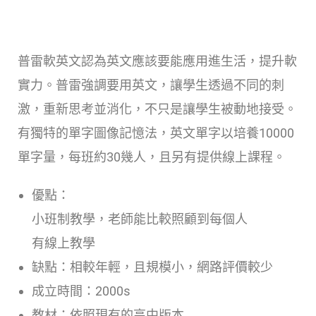
普雷軟英文認為英文應該要能應用進生活，提升軟
實力。普雷強調要用英文，讓學生透過不同的刺
激，重新思考並消化，不只是讓學生被動地接受。
有獨特的單字圖像記憶法，英文單字以培養10000
單字量，每班約30幾人，且另有提供線上課程。
優點：
小班制教學，老師能比較照顧到每個人
有線上教學
缺點：相較年輕，且規模小，網路評價較少
成立時間：2000s
教材：依照現有的高中版本