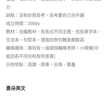
力
缺點：沒有針對段考，段考要自己另外讀
成立時間：2000s
教材：自編教材，有各式不同主題，包括單字本、
文法本、句型本，裡面的例句難度都較高
輔導團隊：隨班有一或兩個輔導老師，小規模(可
能因各不同分校有所差異)
分校地點：高雄、屏東、台南、嘉義
夏朵英文