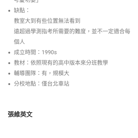
缺點：
教室大到有些位置無法看到
遠超過學測指考所需要的難度，並不一定適合每
個人
成立時間：1990s
教材：依照現有的高中版本來分班教學
輔導團隊：有，規模大
分校地點：僅台北車站
張維英文