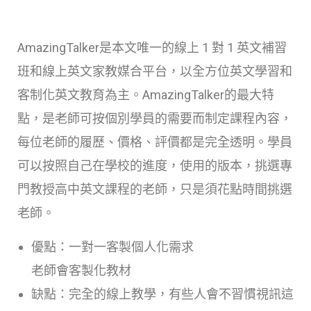
AmazingTalker是本文唯一的線上 1 對 1 英文補習
班和線上英文家教媒合平台，以全方位英文學習和
客制化英文教育為主。AmazingTalker的最大特
點，是老師可按個別學員的需要而制定課程內容，
每位老師的履歷、價格、評價都是完全透明。學員
可以按照自己在學校的進度，使用的版本，挑選專
門教授高中英文課程的老師，只是須花點時間挑選
老師。
優點：一對一客製個人化需求
老師會客製化教材
缺點：完全的線上教學，有些人會不習慣視訊這