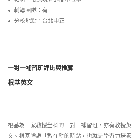
輔導團隊：有
分校地點：台北中正
一對一補習班評比與推薦
根基英文
根基為一家教授全科的一對一補習班，亦有教授英
文。根基強調「教在對的時點，也就是學習力培養