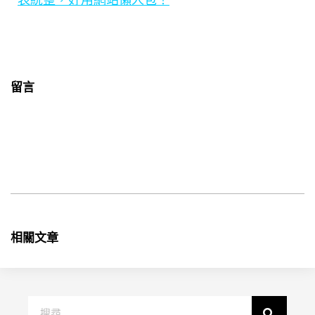
留言
相關文章