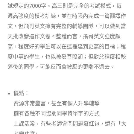
試規定的7000字。高三則是完全的考試模式，每
週高強度的模考訓練，並在時限內完成一篇翻譯作
文，但飛哥英文擁有完整的輔導團隊，可以做到當
天批改發還作文卷。整體而言，飛哥英文強度頗
高，程度好的學生可以在這裡達到更高的目標；程
度中等的學生，也能被妥善照顧；但對於程度相較
落後的同學，可能反而會被壓的更喘不過去。
優點：
資源非常豐富，甚至有個人升學輔導
擁有各種不同協助同學背單字的方式
上課活潑，有些老師會問問題發紅包，還有「大
考慶功宴」