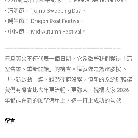
• 228 紀念日 / 和平紀念日： Peace Memorial Day。
• 清明節： Tomb Sweeping Day。
• 端午節： Dragon Boat Festival。
• 中秋節： Mid-Autumn Festival。
——————————————————————————–
元旦英文不僅代表一個日期，它象徵著我們獲得「清
空舊帳、重新開始」的機會。這就像是為電腦按下
「重新啟動」鍵，雖然硬體沒變，但新的系統運轉讓
我們有機會比去年更流暢、更強大。祝福大家 2026
年都能在新的願望清單上，逐一打上成功的勾號！
留言