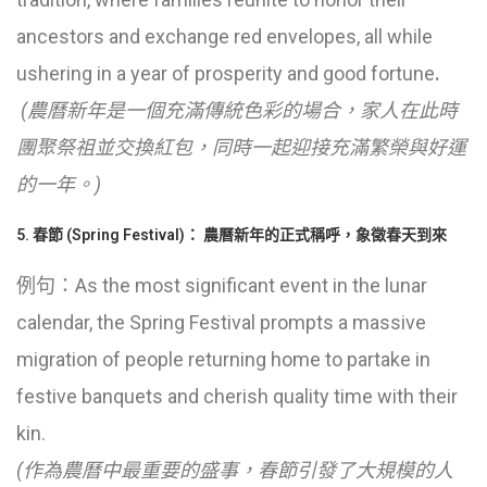
ancestors and exchange red envelopes, all while
ushering in a year of prosperity and good fortune
.
(農曆新年是一個充滿傳統色彩的場合，家人在此時
團聚祭祖並交換紅包，同時一起迎接充滿繁榮與好運
的一年。)
5. 春節 (Spring Festival)： 農曆新年的正式稱呼，象徵春天到來
例句：As the most significant event in the lunar
calendar, the Spring Festival prompts a massive
migration of people returning home to partake in
festive banquets and cherish quality time with their
kin.
(作為農曆中最重要的盛事，春節引發了大規模的人