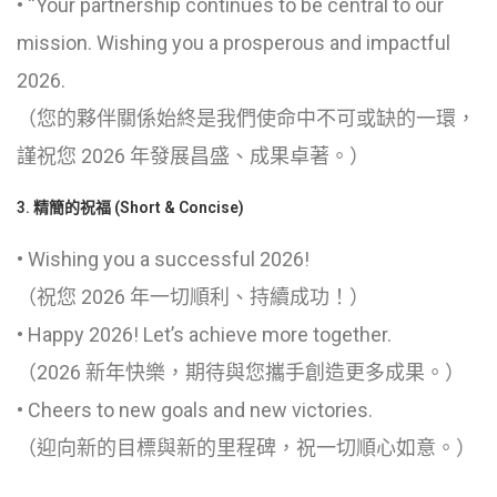
• “Your partnership continues to be central to our
mission. Wishing you a prosperous and impactful
2026.
（您的夥伴關係始終是我們使命中不可或缺的一環，
謹祝您 2026 年發展昌盛、成果卓著。）
3. 精簡的祝福 (Short & Concise)
• Wishing you a successful 2026!
（祝您 2026 年一切順利、持續成功！）
• Happy 2026! Let’s achieve more together.
（2026 新年快樂，期待與您攜手創造更多成果。）
• Cheers to new goals and new victories.
（迎向新的目標與新的里程碑，祝一切順心如意。）