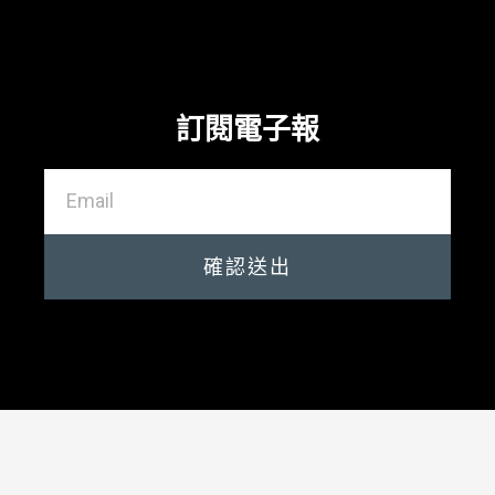
訂閱電子報
確認送出