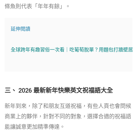
條魚則代表「年年有餘」。
延伸閱讀
全球跨年有趣習俗一次看｜吃葡萄脫單？用麵包打牆壁居
三、 2026 最新新年快樂英文祝福語大全
新年到來，除了和朋友互道祝福，有些人頁也會問候
商業上的夥伴，針對不同的對象，選擇合適的祝福語
能讓誠意更加精準傳達。