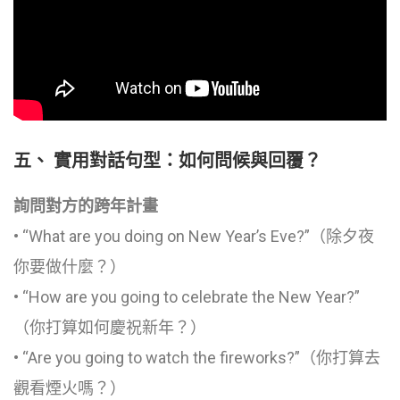
五、 實用對話句型：如何問候與回覆？
詢問對方的跨年計畫
• “What are you doing on New Year’s Eve?”（除夕夜
你要做什麼？）
• “How are you going to celebrate the New Year?”
（你打算如何慶祝新年？）
• “Are you going to watch the fireworks?”（你打算去
觀看煙火嗎？）