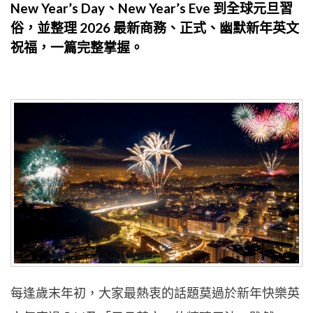
New Year’s Day、New Year’s Eve 到全球元旦習
俗，並整理 2026 最新商務、正式、幽默新年英文
祝福，一篇完整掌握。
每逢歲末年初，大家最熱衷的話題莫過於新年快樂英