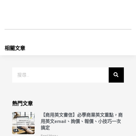
相關文章
熱門文章
【商用英文書信】必學商業英文重點，商
用英文email、詢價、報價、小技巧一次
搞定
Read More »