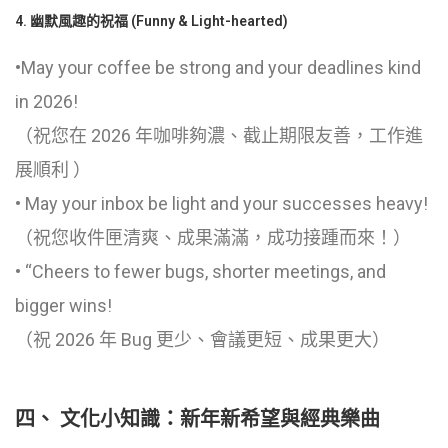
4. 幽默風趣的祝福 (Funny & Light-hearted)
•May your coffee be strong and your deadlines kind
in 2026!
（祝您在 2026 年咖啡夠濃、截止期限友善，工作進
展順利 ）
• May your inbox be light and your successes heavy!
（祝您收件匣清爽、成果滿滿，成功接踵而來！）
• “Cheers to fewer bugs, shorter meetings, and
bigger wins!
（祝 2026 年 Bug 更少、會議更短、成果更大）
四、 文化小知識：新年新希望與經典樂曲