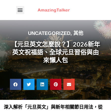
UNCATEGORIZED
,
其他
【元旦英文怎麼說？】2026新年
英文祝福語、全球元旦習俗與由
來懶人包
深入解析「元旦英文」與新年相關節日用法，從