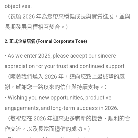
objectives.
（祝願 2026 年為您帶來穩健成長與實質進展，並與
長期發展目標相互契合。）
2. 正式企業語氣 (Formal Corporate Tone)
• As we enter 2026, please accept our sincere
appreciation for your trust and continued support.
（隨著我們邁入 2026 年，謹向您致上最誠摯的感
謝，感謝您一路以來的信任與持續支持。）
• Wishing you new opportunities, productive
engagements, and long-term success in 2026.
（敬祝您在 2026 年迎來更多嶄新的機會、順利的合
作交流，以及長遠而穩健的成功。）