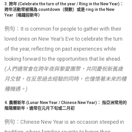
3. 跨年 (Celebrate the turn of the year / Ring in the New Year)：
跨年活動常被稱為 countdown（倒數）或是 ring in the New
Year（鳴鐘迎新年）
例句：It is common for people to gather with their
loved ones on New Year’s Eve to celebrate the turn
of the year, reflecting on past experiences while
looking forward to the opportunities that lie ahead.
(人們通常會在跨年夜與摯愛團聚，共同慶祝新舊歲
月交替，在反思過去經驗的同時，也憧憬著未來的種
種機遇。)
4. 農曆新年 (Lunar New Year / Chinese New Year)： 指亞洲常用的
陰陽曆新年，通常在元月下旬或二月初
例句：Chinese New Year is an occasion steeped in
tradition, where families reunite to honor their