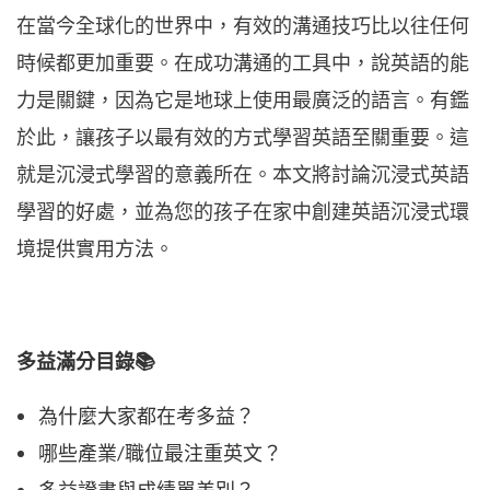
在當今全球化的世界中，有效的溝通技巧比以往任何
時候都更加重要。在成功溝通的工具中，說英語的能
力是關鍵，因為它是地球上使用最廣泛的語言。有鑑
於此，讓孩子以最有效的方式學習英語至關重要。這
就是沉浸式學習的意義所在。本文將討論沉浸式英語
學習的好處，並為您的孩子在家中創建英語沉浸式環
境提供實用方法。
多益滿分目錄📚
為什麼大家都在考多益？
哪些產業/職位最注重英文？
多益證書與成績單差別？