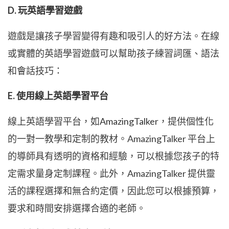
D. 玩英語學習遊戲
遊戲是讓孩子學習變得有趣和吸引人的好方法。在線
或實體的英語學習遊戲可以幫助孩子練習詞匯、語法
和會話技巧：
E. 使用線上英語學習平台
線上英語學習平台，如
AmazingTalker
，提供個性化
的一對一教學和定制的教材。AmazingTalker 平台上
的導師具有透明的資格和經驗，可以根據您孩子的特
定需求量身定制課程。此外，AmazingTalker 提供靈
活的課程選擇和無合約定價，因此您可以根據預算，
要求和時間安排選擇合適的老師。