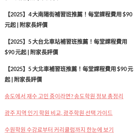
【2025】4 大南陽街補習班推薦！每堂課程費用 $90
元起 | 附家長評價
【2025】5 大台北車站補習班推薦！每堂課程費用
$90 元起 | 附家長評價
【
2025
】
5
大北車補習班推薦！每堂課程費用
$90
元
起
|
附家長評價
송도에서 재수 고민 중이라면? 송도학원 정보 총정리
광주 지역 인기 학원 비교, 광주학원 선택 가이드
수원학원 수강료부터 커리큘럼까지 한눈에 보기