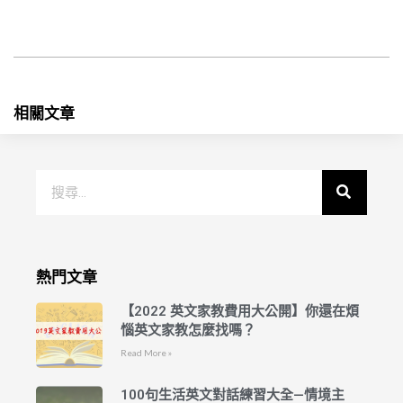
相關文章
熱門文章
【2022 英文家教費用大公開】你還在煩
惱英文家教怎麼找嗎？
Read More »
100句生活英文對話練習大全—情境主