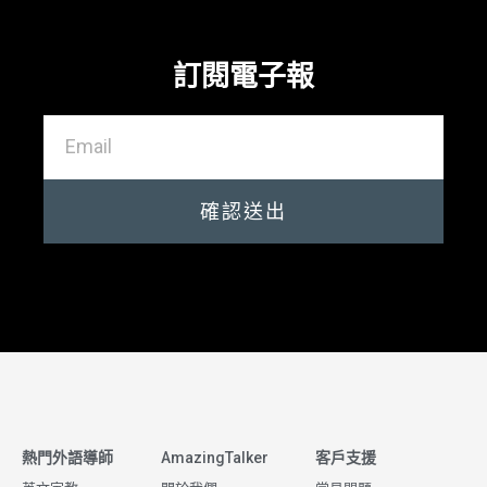
訂閱電子報
確認送出
熱門外語導師
AmazingTalker
客戶支援