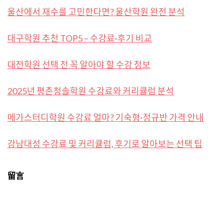
울산에서 재수를 고민한다면? 울산학원 완전 분석
대구학원 추천 TOP5 – 수강료·후기 비교
대전학원 선택 전 꼭 알아야 할 수강 정보
2025년 평촌청솔학원 수강료와 커리큘럼 분석
메가스터디학원 수강료 얼마? 기숙형·정규반 가격 안내
강남대성 수강료 및 커리큘럼, 후기로 알아보는 선택 팁
留言