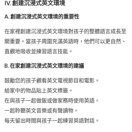
IV. 創建沉浸式英文環境
A. 創建沉浸式英文環境的重要性
在家裡創建沉浸式英文環境對孩子的整體語言成長至
關重要。當孩子周圍充滿英語時，他們可以更自然、
直觀地吸收並練習語言技能。
B. 在家創建沉浸式英文環境的建議
鼓勵您的孩子觀看英文電視節目和電影。
給家中的物品貼上英文標籤。
在與孩子一起做飯或做家務時使用英語。
一起聆聽英文音樂或有聲讀物。
每天留出時間與孩子一起練習英語對話。