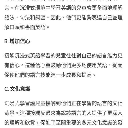
言。在沉浸式環境中學習英語的兒童會更全面地理解
語法、句法和詞匯。因此，他們更能夠表達自己並理
解口頭和書面英語。
B. 增加信心
接觸沉浸式英語學習的兒童往往對自己的語言能力更
有信心。這種信心會鼓勵他們更多地使用英語，從而
促使他們的語言技能進一步成長和提高。
C. 文化意識
沉浸式學習讓兒童接觸到他們正在學習的語言的文化
背景。這種接觸反過來為說該語言的人提供了更深入
的理解和欣賞，促進了至關重要的多元文化意識的發