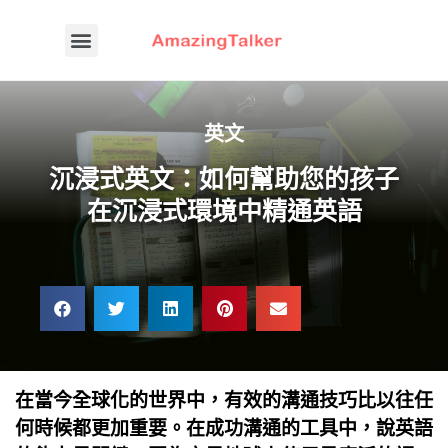
英文
沉浸式英文：如何幫助您的孩子
在沉浸式環境中精通英語
在當今全球化的世界中，有效的溝通技巧比以往任
何時候都更加重要。在成功溝通的工具中，說英語