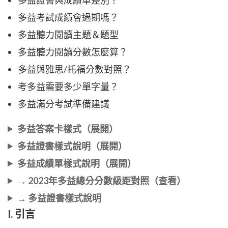
多益考試成績會過期嗎？
多益聽力閱讀主題＆題型
多益聽力閱讀分數怎麼算？
多益與雅思/托福分數對照？
考多益需要多少單字量？
多益滿分考試準備建議
多益答案卡樣式（展開）
多益證書樣式說明（展開）
多益成績單樣式說明（展開）
→ 2023年多益總分分數級距對照（查看）
→ 多益證書樣式說明
I. 引言