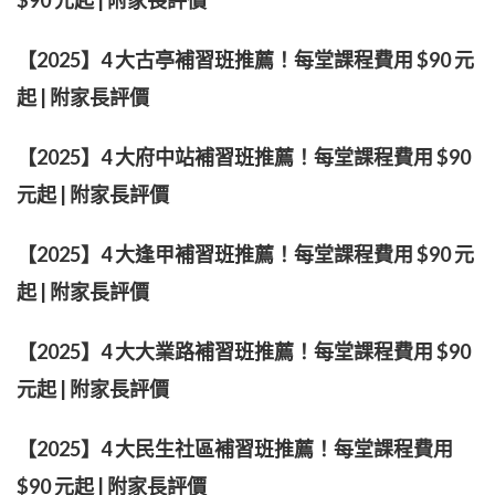
【2025】4 大古亭補習班推薦！每堂課程費用 $90 元
起 | 附家長評價
【2025】4 大府中站補習班推薦！每堂課程費用 $90
元起 | 附家長評價
【2025】4 大逢甲補習班推薦！每堂課程費用 $90 元
起 | 附家長評價
【2025】4 大大業路補習班推薦！每堂課程費用 $90
元起 | 附家長評價
【2025】4 大民生社區補習班推薦！每堂課程費用
$90 元起 | 附家長評價