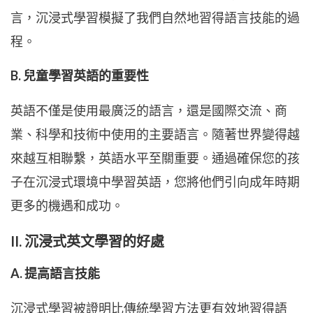
言，沉浸式學習模擬了我們自然地習得語言技能的過
程。
B. 兒童學習英語的重要性
英語不僅是使用最廣泛的語言，還是國際交流、商
業、科學和技術中使用的主要語言。隨著世界變得越
來越互相聯繫，英語水平至關重要。通過確保您的孩
子在沉浸式環境中學習英語，您將他們引向成年時期
更多的機遇和成功。
II. 沉浸式英文學習的好處
A. 提高語言技能
沉浸式學習被證明比傳統學習方法更有效地習得語