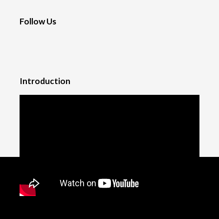
Follow Us
Introduction