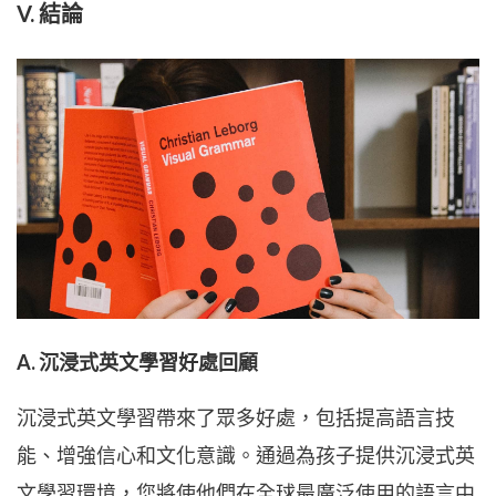
V. 結論
A. 沉浸式英文學習好處回顧
沉浸式英文學習帶來了眾多好處，包括提高語言技
能、增強信心和文化意識。通過為孩子提供沉浸式英
文學習環境，您將使他們在全球最廣泛使用的語言中