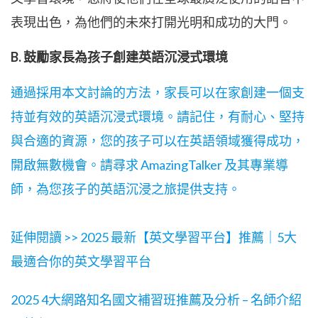
表現出色，為他們的未來打開光明和成功的大門。
B. 鼓勵家長為孩子創建英語沉浸式環境
通過採用本文討論的方法，家長可以在家創建一個支
持並有效的英語沉浸式環境。請記住，有耐心、堅持
與合適的資源，您的孩子可以在英語領域獲得成功，
開啟無數機會。請尋求
AmazingTalker
及其專業導
師，為您孩子的英語沉浸之旅提供支持。
延伸閱讀 >>
2025 最新
【英文學習平台
】推薦｜5大
最適合你的英文學習平台
2025 4大網路知名國文補習班推薦及分析 – 名師介紹