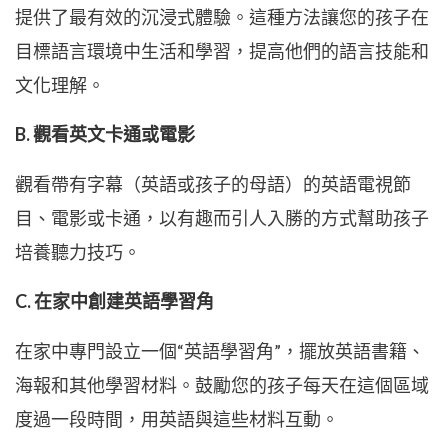
提供了最有效的沉浸式體驗。這種方法讓您的孩子在
目標語言環境中生活和學習，提高他們的語言技能和
文化理解。
B. 觀看英文卡通或電影
觀看帶有字幕（英語或孩子的母語）的英語電視節
目、電影或卡通，以有趣而引人入勝的方式幫助孩子
培養聽力技巧。
C. 在家中創建英語學習角
在家中專門設立一個“英語學習角”，擺放英語書籍、
海報和其他學習材料。鼓勵您的孩子每天在這個區域
度過一段時間，用英語與這些材料互動。