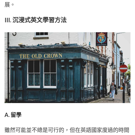
展。
III. 沉浸式英文學習方法
A. 留學
雖然可能並不總是可行的，但在英語國家度過的時間