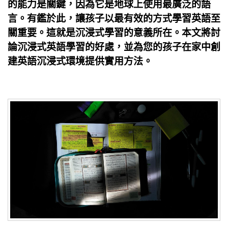
的能力是關鍵，因為它是地球上使用最廣泛的語
言。有鑑於此，讓孩子以最有效的方式學習英語至
關重要。這就是沉浸式學習的意義所在。本文將討
論沉浸式英語學習的好處，並為您的孩子在家中創
建英語沉浸式環境提供實用方法。