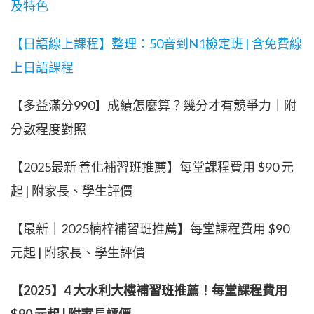
及特色
【日語線上課程】整理：50音到N1檢定班 | 含免費線
上日語課程
【多益滿分990】成績怎麼算？幾分才有競爭力｜附
分數程度對照
【2025最新 善化補習班推薦】每堂課程費用 $90 元
起 | 附家長、學生評價
【最新｜2025楠梓補習班推薦】每堂課程費用 $90
元起 | 附家長、學生評價
【2025】4 大水利大樓補習班推薦！每堂課程費用
$90 元起 | 附家長評價