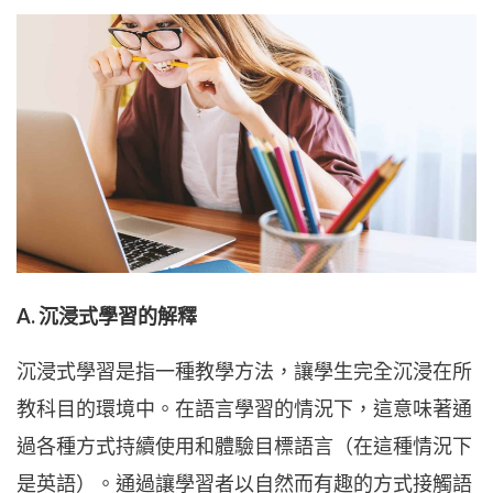
A. 沉浸式學習的解釋
沉浸式學習是指一種教學方法，讓學生完全沉浸在所
教科目的環境中。在語言學習的情況下，這意味著通
過各種方式持續使用和體驗目標語言（在這種情況下
是英語）。通過讓學習者以自然而有趣的方式接觸語