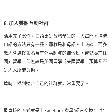
8. 加入英語互動社群
活用完了寫作，口語更是台灣學生的一大罩門。增進
口語的方法只有一種，那就是和母語人士交談，而多
數人會選擇報名含有外籍師資的補習班，或乾脆前往
國外留學，但無論是英國留學或美國留學，預算都不
是人人所能負擔。
這時，找到適合自己的社群就非常重要了。
最直接的方式就是上Facebook 搜尋”語言交換 “，北