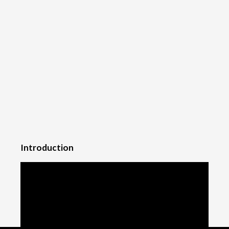
Introduction