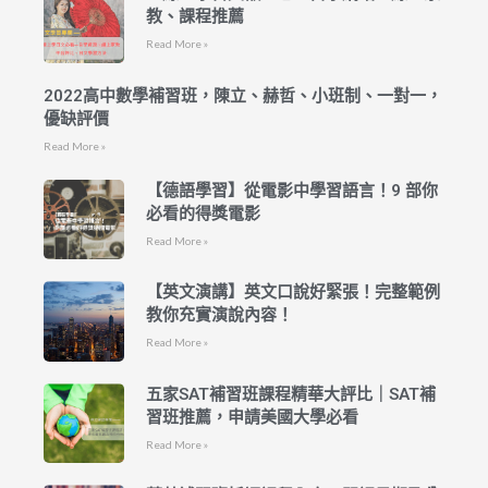
教、課程推薦
Read More »
2022高中數學補習班，陳立、赫哲、小班制、一對一，
優缺評價
Read More »
【德語學習】從電影中學習語言！9 部你
必看的得獎電影
Read More »
【英文演講】英文口說好緊張！完整範例
教你充實演說內容！
Read More »
五家SAT補習班課程精華大評比｜SAT補
習班推薦，申請美國大學必看
Read More »