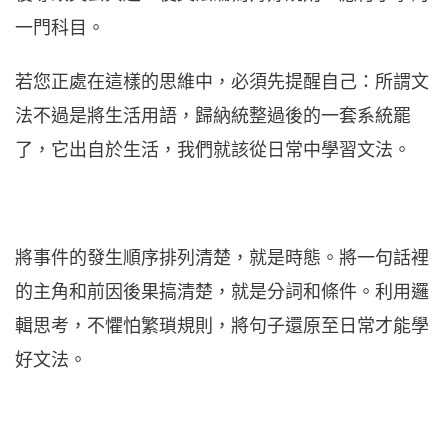
一門科目。
若您正處在這樣的思維中，必須先提醒自己：所謂文
法不過是將生活用語，歸納統整過後的一套系統罷
了，它出自於生活，我們就該從日常中學習文法。
將事件的發生順序排列清楚，就是時態。將一句話裡
的主角和前因後果搞清楚，就是分詞和條件。利用邏
輯思考，不懼怕繁瑣規則，將句子還原至日常才能學
好文法。