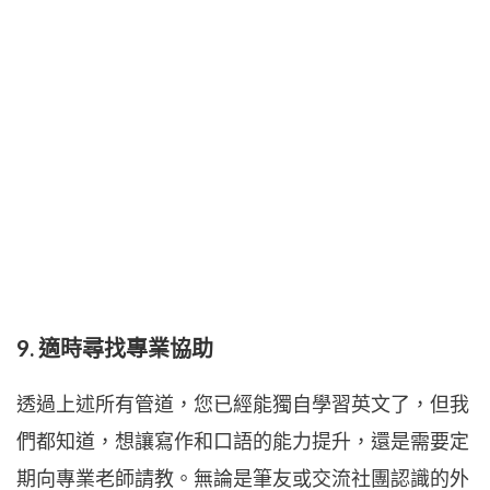
9. 適時尋找專業協助
透過上述所有管道，您已經能獨自學習英文了，但我
們都知道，想讓寫作和口語的能力提升，還是需要定
期向專業老師請教。無論是筆友或交流社團認識的外