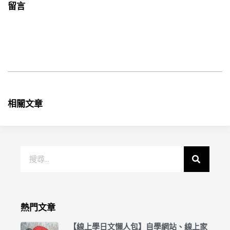
留言
相關文章
熱門文章
【線上學日文懶人包】自學網站、線上家