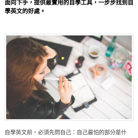
面向下手，提供最實用的自學工具，一步步找到自
學英文的好處。
自學英文前，必須先問自己：自己最怕的部分是什