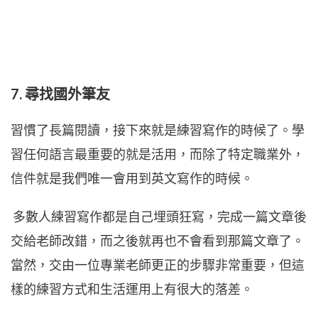
7. 尋找國外筆友
習慣了長篇閱讀，接下來就是練習寫作的時候了。學
習任何語言最重要的就是活用，而除了特定職業外，
信件就是我們唯一會用到英文寫作的時候。
多數人練習寫作都是自己埋頭狂寫，完成一篇文章後
交給老師改錯，而之後就再也不會看到那篇文章了。
當然，交由一位專業老師更正的步驟非常重要，但這
樣的練習方式和生活運用上有很大的落差。