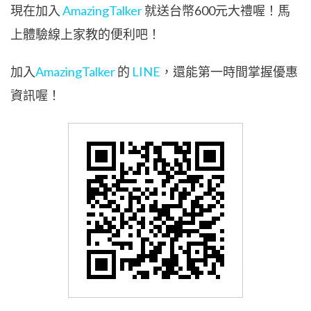
現在加入
AmazingTalker
就送台幣600元大禮喔！馬
上體驗線上家教的便利吧！
加入
AmazingTalker
的
LINE
，還能第一時間掌握優惠
資訊喔！