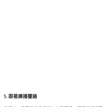
5. 跟著廣播覆誦