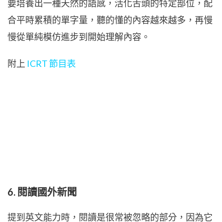
要培養出一種天然的語感，活化舌頭的特定部位，配
合平時累積的單字量，聽的懂的內容越來越多，再慢
慢從單純模仿進步到開始理解內容。
附上
ICRT 節目表
6. 閱讀國外新聞
提到英文能力時，閱讀是很常被忽略的部分，因為它