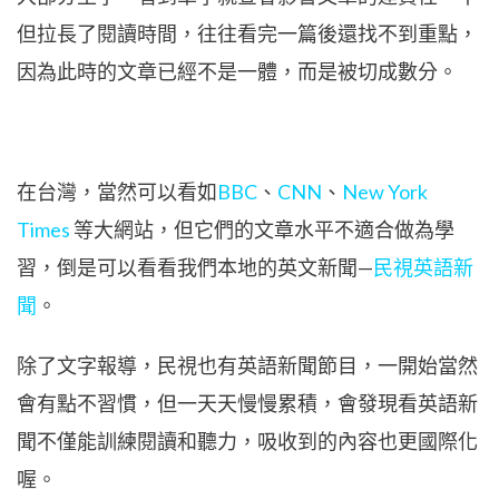
但拉長了閱讀時間，往往看完一篇後還找不到重點，
因為此時的文章已經不是一體，而是被切成數分。
在台灣，當然可以看如
BBC
、
CNN
、
New York
Times
等大網站，但它們的文章水平不適合做為學
習，倒是可以看看我們本地的英文新聞—
民視英語新
聞
。
除了文字報導，民視也有英語新聞節目，一開始當然
會有點不習慣，但一天天慢慢累積，會發現看英語新
聞不僅能訓練閱讀和聽力，吸收到的內容也更國際化
喔。