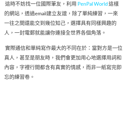
這時不妨找一位國際筆友，利用
PenPal World
這樣
的網站，透過email建立友誼，除了單純練習，一來
一往之間還能交到幾位知己，選擇具有同樣興趣的
人，一封電郵就能讓你連接全世界各個角落。
實際通信和單純寫作最大的不同在於：當對方是一位
真人，甚至是朋友時，我們會更加用心地選擇用詞和
內容，字裡行間都含有真實的情感，而非一紙寫完即
忘的練習卷。