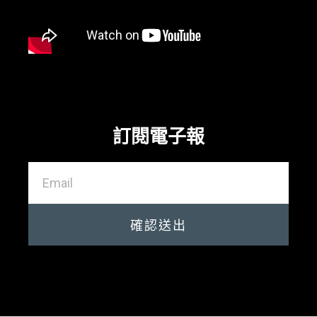
訂閱電子報
確認送出