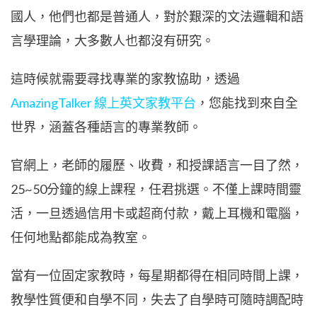
國人，他們也都是普通人，對於艱深的文法邏輯和語
言學理論，大多數人也都沒有研究。
這時候就需要尋找專業的家教協助，透過
AmazingTalker 線上英文家教平台
，您能找到來自全
世界，涵蓋各種語言的專業教師。
官網上，老師的履歷、收費，和授課語言一目了然，
25~50分鐘的線上課程，任君挑選。不僅上課時間靈
活，一旦透過信用卡或超商付款，戴上耳機和電腦，
任何地點都能成為教室。
當有一位固定家教時，每星期都得在相同時間上課，
教學性質便和自學不同，失去了自學時可隨時調配時