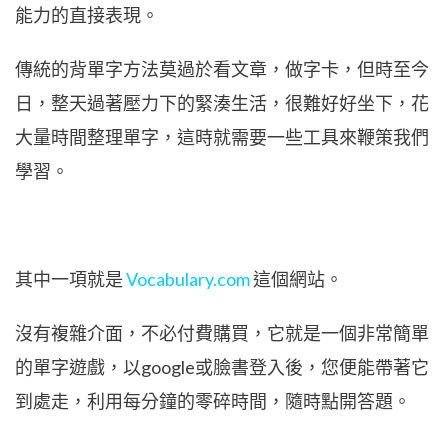
能力的直接表現。
傳統的背單字方法莫過於看文章，做字卡，但時至今
日，整天過著壓力下的緊湊生活，很難好好坐下，花
大量時間整理單字，這時就需要一些工具來鞭策我們
學習。
其中一項就是
Vocabulary.com
這個網站。
沒有複雜介面，不必付費購買，它就是一個非常簡單
的單字遊戲，以google或臉書登入後，您便能帶著它
到處走，利用每分鐘的零碎時間，隨時點開答題。