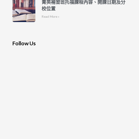
菁英補習班托福課程內容、開課日期及分
校位置
Read More »
Follow Us