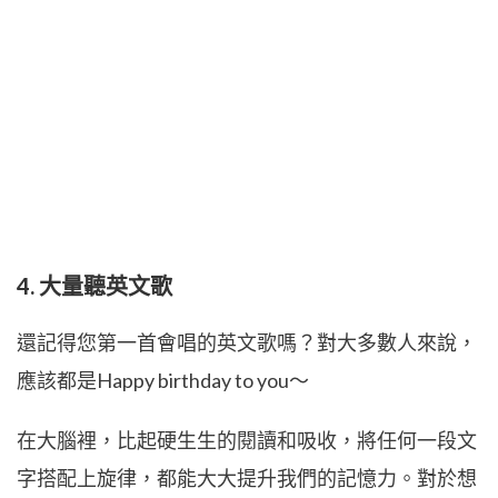
4. 大量聽英文歌
還記得您第一首會唱的英文歌嗎？對大多數人來說，
應該都是Happy birthday to you～
在大腦裡，比起硬生生的閱讀和吸收，將任何一段文
字搭配上旋律，都能大大提升我們的記憶力。對於想