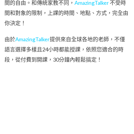
間的自由。和傳統家教不同，
AmazingTalker
不受時
間和對象的限制，上課的時間、地點、方式，完全由
你決定！
由於
AmazingTalker
提供來自全球各地的老師，不僅
語言選擇多樣且24小時都能授課，依照您適合的時
段，從付費到開課，30分鐘內輕鬆搞定！