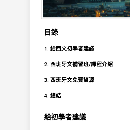
目錄
1. 給西文初學者建議
2.
西班牙文補習班/課程介紹
3.
西班牙文免費資源
4. 總結
給初學者建議