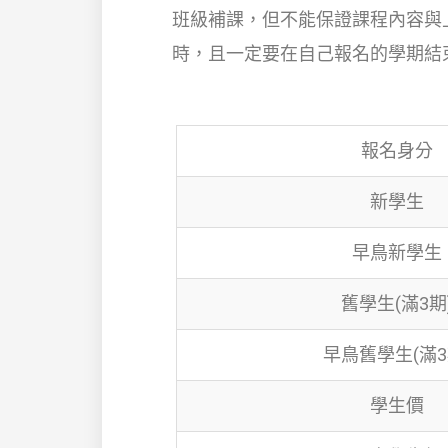
班級補課，但不能保證課程內容與
時，且一定要在自己報名的學期結
報名身分
新學生
早鳥新學生
舊學生(滿3期
早鳥舊學生(滿3
學生價