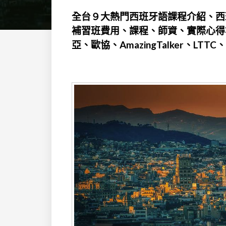
全台９大熱門西班牙語課程介紹、西班
補習班費用、課程、師資、實際心得
亞、歐協、AmazingTalker、LT