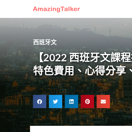
西班牙文
【2022 西班牙文
特色費用、心得分享