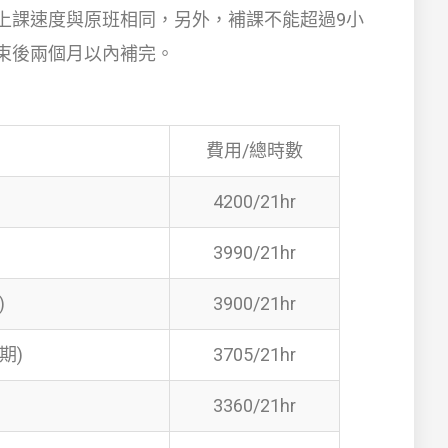
上課速度與原班相同，另外，補課不能超過9小
束後兩個月以內補完。
費用/總時數
4200/21hr
3990/21hr
)
3900/21hr
期)
3705/21hr
3360/21hr