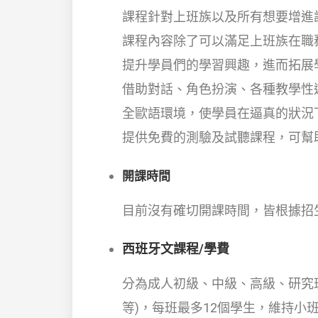
課程針對上班族以及所有想要增進
課程內容除了可以滿足上班族在職
提升學員們的學習興趣，進而拓展
借助對話、角色扮演、各種教學性
全歐語環境，使學員在逼真的狀況
提供免費的測驗及試聽課程，可幫
開課時間
目前沒有確切開課時間，皆根據招
西班牙文課程/學費
分為成人初級、中級、高級、研究
等)，每班最多12個學生，維持小