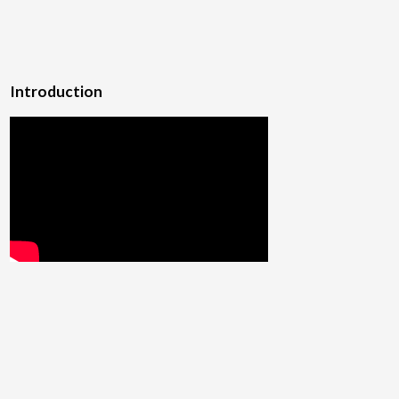
Introduction