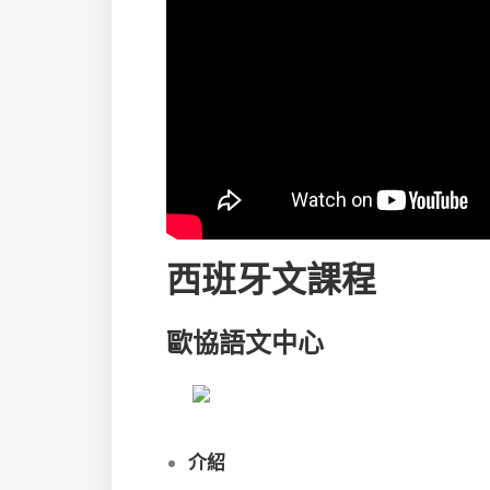
西班牙文課程
歐協語文中心
介紹