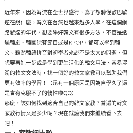
近年來，因為韓流在全世界盛行，為了想聽懂歐巴歐
逆在說什麼，韓文在台灣也越來越多人學。在這個網
路發達的年代，想要學好韓文有很多方法，不管是透
過韓劇、韓國綜藝節目或是KPOP，都可以學到韓
文。雖然韓語拼音對初學者來說不是太大的問題，但
想要再進一步或是學到更生活化的韓文用法、容易混
淆的韓文文法時，找一個好的韓文家教可以幫助我們
更有效率的學習！（還有一個原因是因為自學久了還
是會有克服不了的惰性啦QQ）
那麼，該如何找到適合自己的韓文家教？普遍的韓文
家教行情又是多少呢？現在就讓我們來繼續看下去
吧！