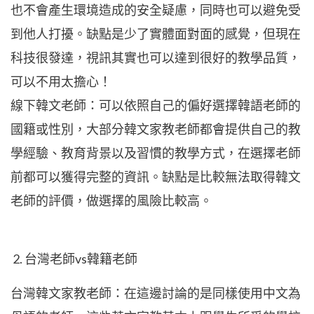
也不會產生環境造成的安全疑慮，同時也可以避免受
到他人打擾。缺點是少了實體面對面的感覺，但現在
科技很發達，視訊其實也可以達到很好的教學品質，
可以不用太擔心！
線下韓文老師：可以依照自己的偏好選擇韓語老師的
國籍或性別，大部分韓文家教老師都會提供自己的教
學經驗、教育背景以及習慣的教學方式，在選擇老師
前都可以獲得完整的資訊。缺點是比較無法取得韓文
老師的評價，做選擇的風險比較高。
台灣老師vs韓籍老師
台灣韓文家教老師：在這邊討論的是同樣使用中文為