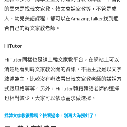
的需求是找韓文家教、韓文會話家教等，不管是成
人、幼兒美語課程，都可以在AmazingTalker找到適
合自己的韓文家教老師。
HiTutor
HiTutor同樣也是線上韓文家教平台，在網站上可以
清楚地看到韓文家教公開的資訊，不過主要是以文字
敘述為主，比較沒有辦法看出韓文家教老師的講話方
式跟風格等等。另外，HiTutor韓籍韓語老師的選擇
也相對較少，大家可以依照需求做選擇。
找韓文家教很難嗎？快看過來，別再大海撈針了！