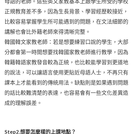
母語的老師。這些英文家教基本上跟學生所受的學校
正規教育差不多，因為生長背景、學習經歷較接近，
比較容易掌握學生所可能遇到的問題，在文法細節的
講解也會比外籍老師來得清晰完整。
韓國韓文家教老師：若是想要練習口說的學生，大部
分都會第一時間想要找韓國家教老師進行教學，因為
韓籍韓語家教發音較為正統，也比較能學習到更道地
的說法，可以讓語言使用更貼近母語人士，不再只有
課本上才能看到的傳統用法。缺點則是如果遇到問題
的話比較難清楚的表達，也容易會有一些文化差異造
成的理解誤差。
Step2.想要怎麼樣的上課地點？