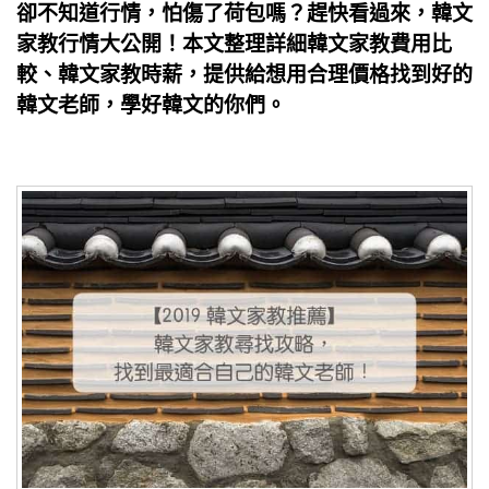
卻不知道行情，怕傷了荷包嗎？趕快看過來，韓文
家教行情大公開！本文整理詳細韓文家教費用比
較、韓文家教時薪，提供給想用合理價格找到好的
韓文老師，學好韓文的你們。