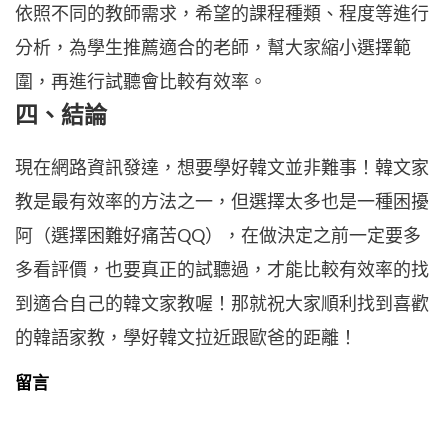
依照不同的教師需求，希望的課程種類、程度等進行
分析，為學生推薦適合的老師，幫大家縮小選擇範
圍，再進行試聽會比較有效率。
四、結論
現在網路資訊發達，想要學好韓文並非難事！韓文家
教是最有效率的方法之一，但選擇太多也是一種困擾
阿（選擇困難好痛苦QQ），在做決定之前一定要多
多看評價，也要真正的試聽過，才能比較有效率的找
到適合自己的韓文家教喔！那就祝大家順利找到喜歡
的韓語家教，學好韓文拉近跟歐爸的距離！
留言