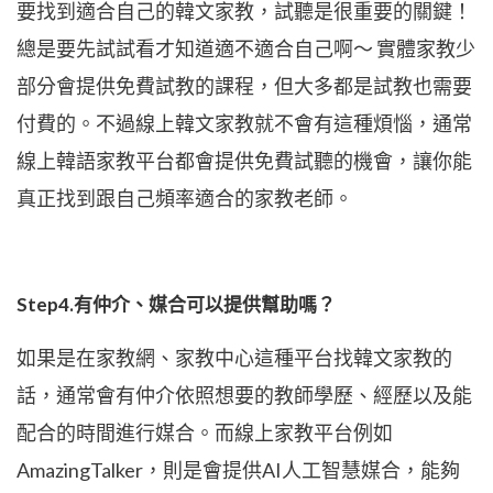
要找到適合自己的韓文家教，試聽是很重要的關鍵！
總是要先試試看才知道適不適合自己啊～ 實體家教少
部分會提供免費試教的課程，但大多都是試教也需要
付費的。不過線上韓文家教就不會有這種煩惱，通常
線上韓語家教平台都會提供免費試聽的機會，讓你能
真正找到跟自己頻率適合的家教老師。
Step4.有仲介、媒合可以提供幫助嗎？
如果是在家教網、家教中心這種平台找韓文家教的
話，通常會有仲介依照想要的教師學歷、經歷以及能
配合的時間進行媒合。而線上家教平台例如
AmazingTalker，則是會提供AI人工智慧媒合，能夠