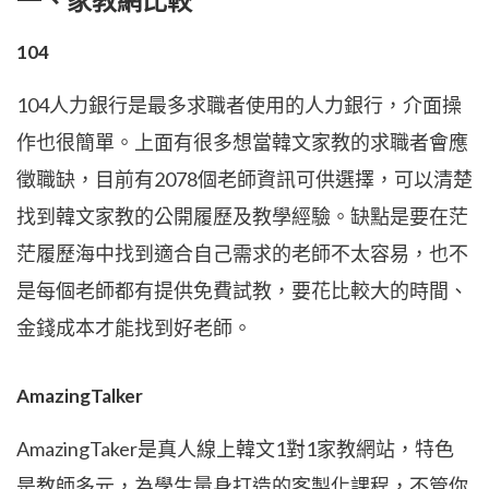
一、家教網比較
104
104人力銀行是最多求職者使用的人力銀行，介面操
作也很簡單。上面有很多想當韓文家教的求職者會應
徵職缺，目前有2078個老師資訊可供選擇，可以清楚
找到韓文家教的公開履歷及教學經驗。缺點是要在茫
茫履歷海中找到適合自己需求的老師不太容易，也不
是每個老師都有提供免費試教，要花比較大的時間、
金錢成本才能找到好老師。
AmazingTalker
AmazingTaker是真人線上韓文1對1家教網站，特色
是教師多元，為學生量身打造的客製化課程，不管你