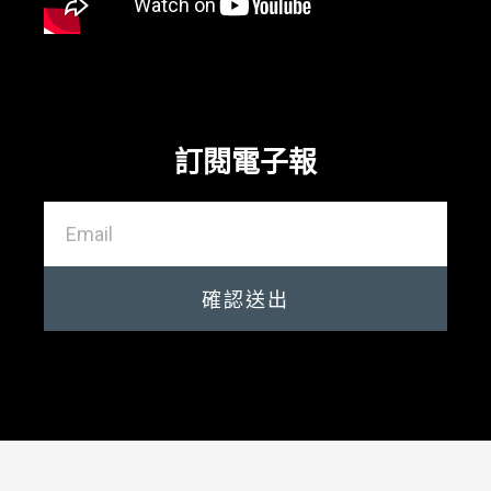
訂閱電子報
確認送出