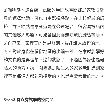
1)咖啡廳、速食店：此類的半開放空間都是家教很常
見的選擇地點，可以自由選擇餐點，在比較輕鬆的環
境上課。缺點是畢竟還是在公眾場合，很容易被店內
的其他客人影響，可能會因此而無法放開練習等等。
2)自己家：家裡真的是最舒適、最能讓人放鬆的地
方。對於身處在偏僻地區的小編來說，在家就能學好
韓文真的是再理想不過的狀態了！不過因為家也是最
私人的地方，讓一開始還是陌生人的家教老師進到家
裡不是每個人都能夠接受的，也是需要考量的地方。
Step3.有沒有試聽的空間？