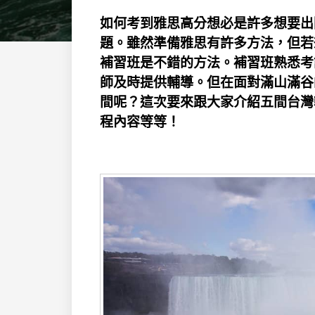
如何考到雅思高分想必是許多想要出
題。雖然準備雅思有許多方法，但若
補習班是不錯的方法。補習班熟悉考
師及時提供輔導。但在面對滿山滿谷
間呢？這次要來跟大家介紹五間台灣
程內容等等！