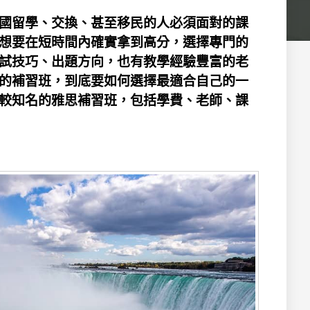
國留學、交換、甚至移民的人必須面對的課
想要在短時間內確實拿到高分，選擇專門的
試技巧、出題方向，也有教學經驗豐富的老
的補習班，到底要如何選擇最適合自己的一
較知名的雅思補習班，包括學費、老師、課