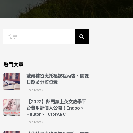
熱門文章
戴爾補習班托福課程內容、開課
日期及分校位置
Read More »
【2022】熱門線上英文教學平
台費用評價大公開！Engoo、
Hitutor、TutorABC
Read More »