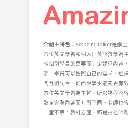
介紹＋特色：
AmazingTalke
方位英文學習和個人化英語教學為主。A
應個別學員的需要而制定課程內容
明。學員可以按照自己的需求，選
間互相配合，從而讓學生能夠更有效率地
方位英文學習為主軸，所以課程內
數量會隨內容而有所不同。老師也
十堂不等。教材方面，都是由老師