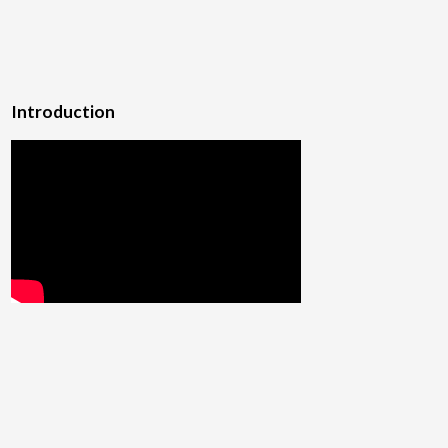
Introduction