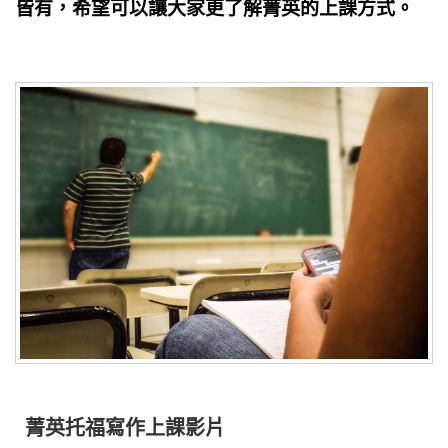
皆有，希望可以讓大家更了解菁英的上課方式。
菁英托福寫作上課影片