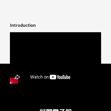
Introduction