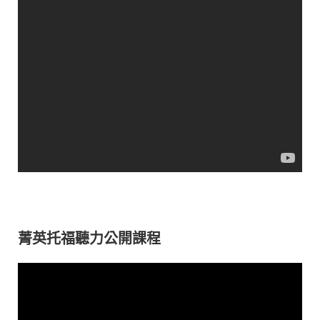
菁英托福聽力公開課程