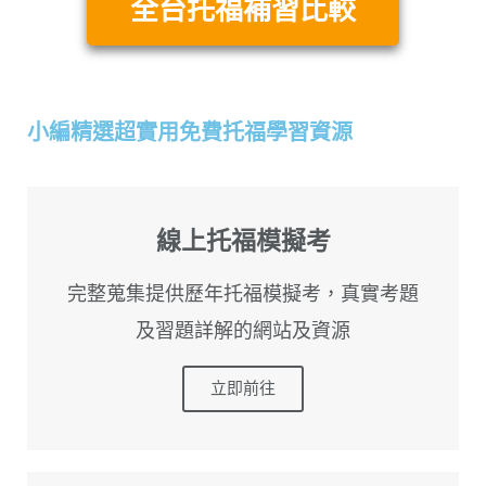
全台托福補習比較
小編精選超實用免費托福學習資源
線上托福模擬考
完整蒐集提供歷年托福模擬考，真實考題
及習題詳解的網站及資源
立即前往