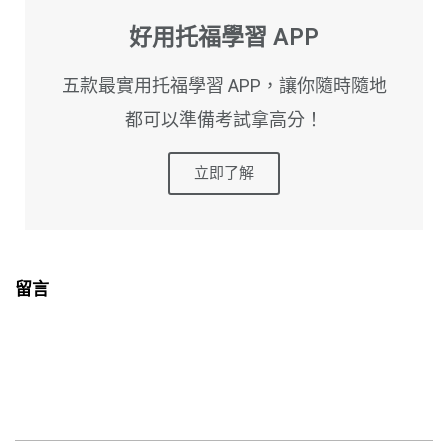
好用托福學習 APP
五款最實用托福學習 APP，讓你隨時隨地
都可以準備考試拿高分！
立即了解
留言