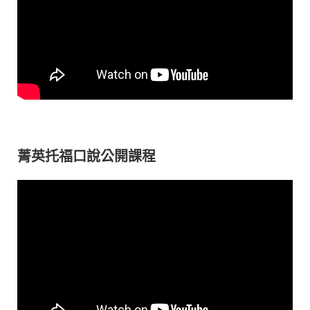
菁英托福口說公開課程