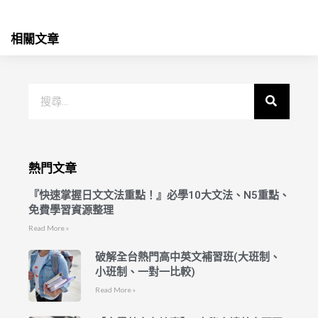
相關文章
熱門文章
『快速掌握日文文法重點！』必學10大文法、N5重點、
免費學習資源整理
Read More »
破解全台熱門高中英文補習班(大班制、
小班制、一對一比較)
Read More »