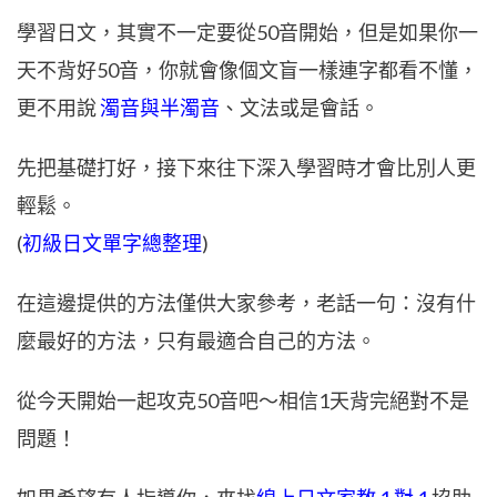
學習日文，其實不一定要從50音開始，但是如果你一
天不背好50音，你就會像個文盲一樣連字都看不懂，
更不用說
濁音與半濁音
、文法或是會話。
先把基礎打好，接下來往下深入學習時才會比別人更
輕鬆。
(
初級日文單字總整理
)
在這邊提供的方法僅供大家參考，老話一句：沒有什
麼最好的方法，只有最適合自己的方法。
從今天開始一起攻克50音吧～相信1天背完絕對不是
問題！