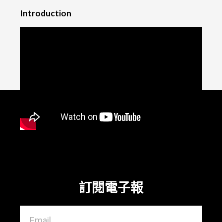
Introduction
訂閱電子報