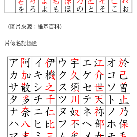
（圖片來源：維基百科）
片假名記憶圖