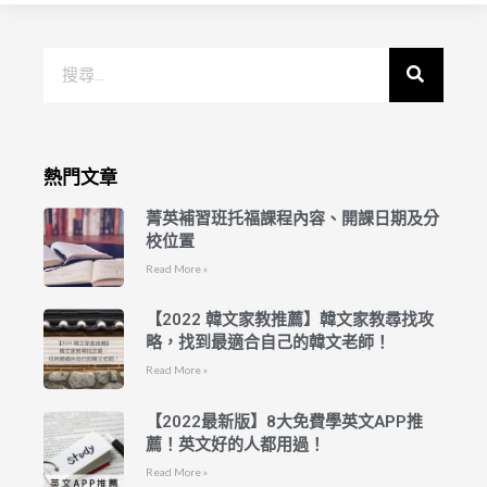
熱門文章
菁英補習班托福課程內容、開課日期及分
校位置
Read More »
【2022 韓文家教推薦】韓文家教尋找攻
略，找到最適合自己的韓文老師！
Read More »
【2022最新版】8大免費學英文APP推
薦！英文好的人都用過！
Read More »