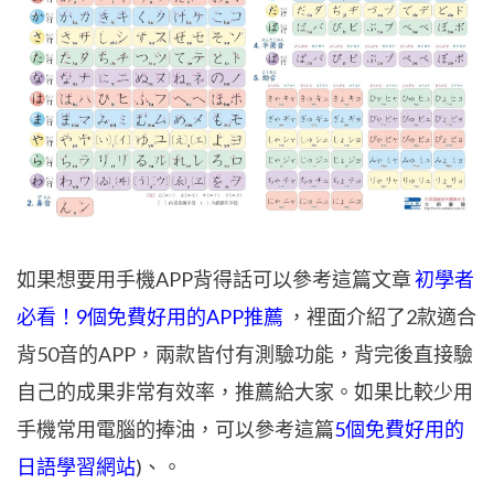
如果想要用手機APP背得話可以參考這篇文章
初學者
必看！9
個免費好用的APP推薦
，裡面介紹了2款適合
背50音的APP，兩款皆付有測驗功能，背完後直接驗
自己的成果非常有效率，推薦給大家。如果比較少用
手機常用電腦的捧油，可以參考這篇
5個免費好用的
日語學習網站
)、。