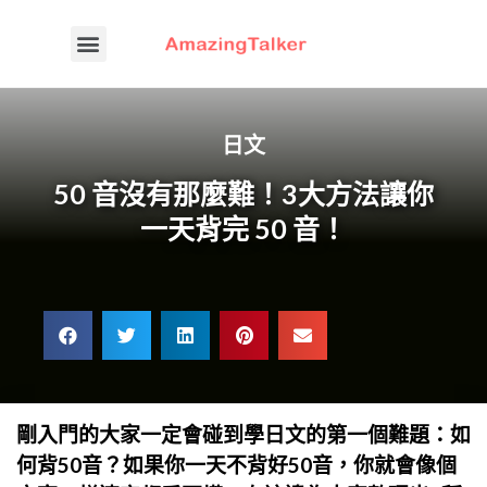
日文
50 音沒有那麼難！3大方法讓你
一天背完 50 音！
剛入門的大家一定會碰到學日文的第一個難題：如
何背50音？如果你一天不背好50音，你就會像個