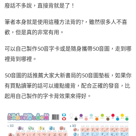
廢話不多說，直接背就是了！
筆者本身就是使用這種方法背的?，雖然很多人不喜
歡，但是真的非常有用。
可以自己製作50音字卡或是隨身攜帶50音圖，走到哪
裡背到哪裡。
50音圖的話推薦大家大新書局的50音圖墊板，如果你
有買點讀筆的話可以邊點邊背，配合正確的發音，比
起用自己製作的字卡背效果來得好。