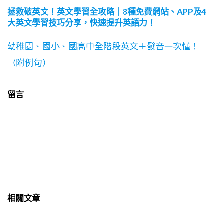
拯救破英文！英文學習全攻略｜8種免費網站、APP及4
大英文學習技巧分享，快速提升英語力！
幼稚園、國小、國高中全階段英文＋發音一次懂！
（附例句）
留言
相關文章