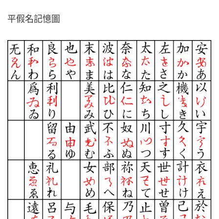
平假名記憶圖