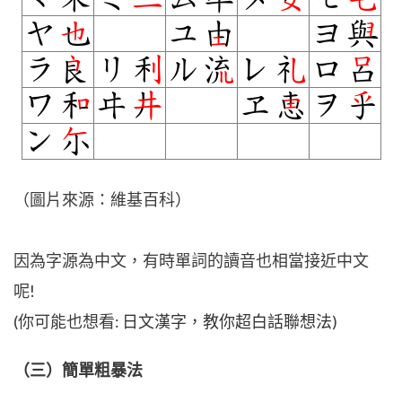
（圖片來源：維基百科）
因為字源為中文，有時單詞的讀音也相當接近中文
呢!
(你可能也想看:
日文漢字，教你超白話聯想法
)
（三）簡單粗暴法