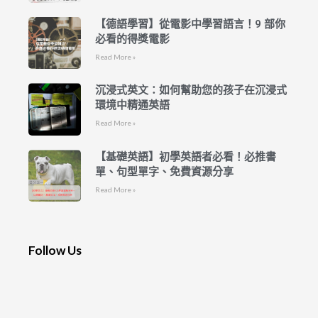
【德語學習】從電影中學習語言！9 部你
必看的得獎電影
Read More »
沉浸式英文：如何幫助您的孩子在沉浸式
環境中精通英語
Read More »
【基礎英語】初學英語者必看！必推書
單、句型單字、免費資源分享
Read More »
Follow Us