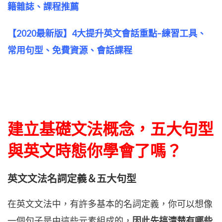
籍雜誌、課程推薦
【2020最新版】4大提升英文會話重點–練習工具、
常用句型、免費資源、會話課程
建立基礎文法概念，五大句型
與英文時態你學會了嗎？
英文文法名詞定義＆五大句型
在英文文法中，有許多基本的名詞定義，你可以想像
一個句子是由這些元素組成的，
因此先搞清楚有哪些