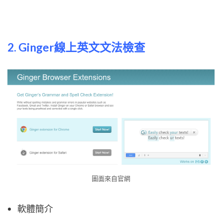
2. Ginger線上英文文法檢查
圖面來自官網
軟體簡介