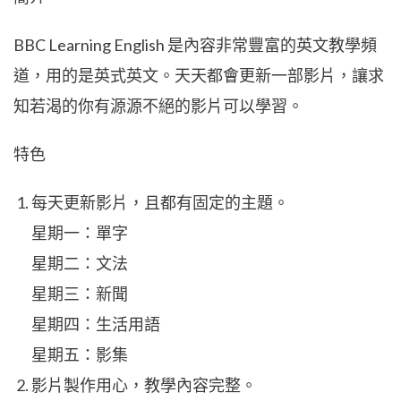
BBC Learning English 是內容非常豐富的英文教學頻
道，用的是英式英文。天天都會更新一部影片，讓求
知若渴的你有源源不絕的影片可以學習。
特色
每天更新影片，且都有固定的主題。
星期一：單字
星期二：文法
星期三：新聞
星期四：生活用語
星期五：影集
影片製作用心，教學內容完整。