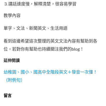
講話速度慢，解釋清楚，很容易學習
教學內容
單字、文法、新聞英文、生活用語
看到這邊希望這次整理的英文文法內容有幫助到各
位，若對你有幫助也持續關注我們的blog！
延伸閱讀
幼稚園、國小、國高中全階段英文＋發音一次懂！
（附例句）
留言