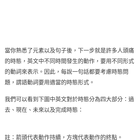
當你熟悉了元素以及句子後，下一步就是許多人頭痛
的時態，英文中不同時間發生的動作，要用不同形式
的動詞來表示。因此，每說一句話都要考慮時態問
題，謂語動詞要用適當的時態形式。
我們可以看到下圖中英文對於時態分為四大部分：過
去、現在、未來以及完成時態：
註：箭頭代表動作持續，方塊代表動作的終點。