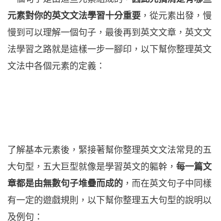
元素對你的英文文法學習十分重要
，從元素出發，慢
慢到可以理解一個句子，最後再到英文文章，英文文
法學習之路就是這樣一步一腳印，以下幫你整理英文
文法中各個元素的定義：
了解基本元素後，緊接著幫你整理英文文法常見的五
大句型，五大巨型就像是學習英文的軀幹，
每一篇文
章都是由無數句子堆疊而成的
，而在英文句子中同樣
有一定的遊戲規則，以下幫你整理五大句型的說明以
及例句：