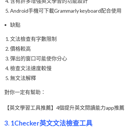
含有許多增強英文學習的功能設計
Android手機可下載Grammarly keyboard配合使用
缺點
文法檢查有字數限制
價格較高
彈出的窗口可能使你分心
檢查文法速度較慢
無文法解釋
對你一定有幫助：
【英文學習工具推薦】4個提升英文閱讀能力app推薦
3. 1Checker英文文法檢查工具