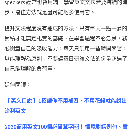
speakers 經常也會用錯！學習英文文法若要持續的進
步，最佳方法就是盡可能地多使用它。
提升文法程度沒有速成的方法，只有每天一點一滴的
累積才能奠定札實的基礎，在學習過程不必急躁，務
必衡量自己的吸收能力，每天只須用一些時間學習，
以能理解為原則，不要讓每日研讀文法的份量超過了
自己能理解的負荷量。
延伸閱讀：
【 英文口說 】1招讓你不用補習、不用花錢就能說出
流利英文
2020商用英文100個必備單字！ 情境對話例句、書