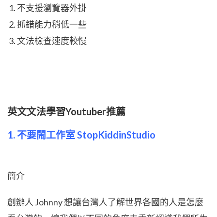
不支援瀏覽器外掛
抓錯能力稍低一些
文法檢查速度較慢
英文文法學習Youtuber推薦
1. 不要鬧工作室 StopKiddinStudio
簡介
創辦人 Johnny 想讓台灣人了解世界各國的人是怎麼