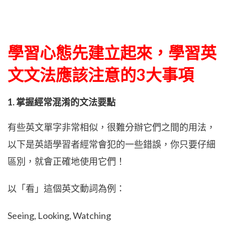
學習心態先建立起來，學習英
文文法應該注意的3大事項
1. 掌握經常混淆的文法要點
有些英文單字非常相似，很難分辦它們之間的用法，
以下是英語學習者經常會犯的一些錯誤，你只要仔細
區別，就會正確地使用它們！
以「看」這個英文動詞為例：
Seeing, Looking, Watching