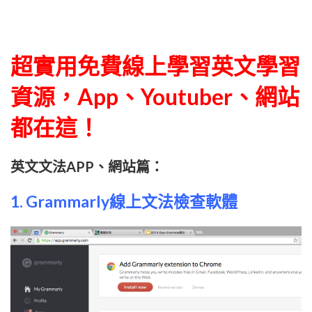
超實用免費線上學習英文學習
資源，App、Youtuber、網站
都在這！
英文文法APP、網站篇：
1.
Grammarly線上文法檢查軟體