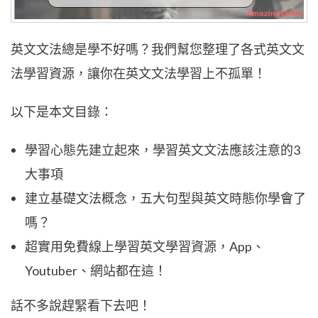
英文文法總是學不好嗎？我們幫您整理了各式英文文
法學習資源，讓你在英文文法學習上不孤單！
以下是本文目錄：
學習心態先建立起來，學習英文文法應該注意的3
大事項
建立基礎文法概念，五大句型與英文時態你學會了
嗎？
超實用免費線上學習英文學習資源，App、
Youtuber、網站都在這！
話不多說趕緊看下去吧！