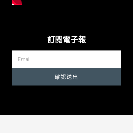
訂閱電子報
確認送出