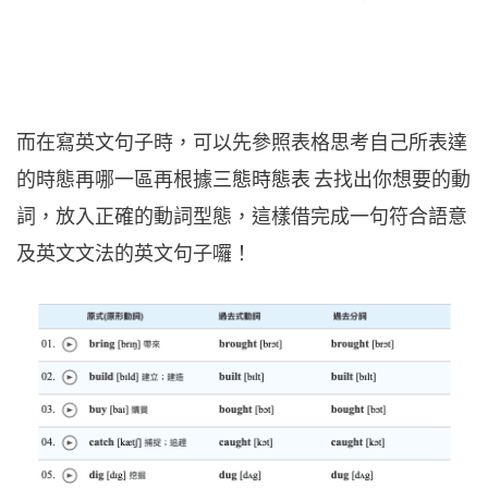
而在寫英文句子時，可以先參照表格思考自己所表達
的時態再哪一區再根據
三態時態表
去找出你想要的動
詞，放入正確的動詞型態，這樣借完成一句符合語意
及英文文法的英文句子囉！