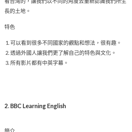
看台灣的，讓我們以不同的角度去重新認識我們所生
長的土地。
特色
可以看到很多不同國家的觀點和想法，很有趣。
透過外國人讓我們更了解自己的特色與文化。
所有影片都有中英字幕。
2. BBC Learning English
簡介