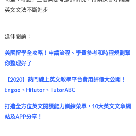
英文文法不斷進步
延伸閱讀：
美國留學全攻略！申請流程、學費參考和時程規劃幫
你整理好了
【2020】熱門線上英文教學平台費用評價大公開！
Engoo、Hitutor、TutorABC
打造全方位英文閱讀能力訓練菜單，10大英文文章網
站及APP分享！