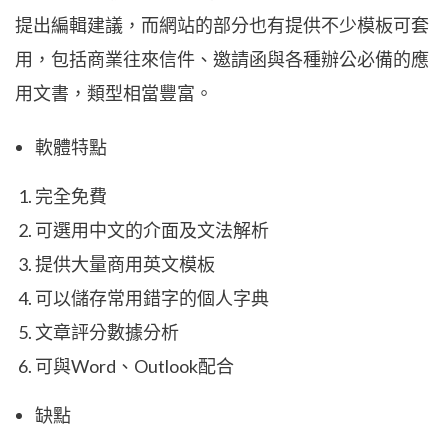
提出編輯建議，而網站的部分也有提供不少模板可套
用，包括商業往來信件、邀請函與各種辦公必備的應
用文書，類型相當豐富。
軟體特點
完全免費
可選用中文的介面及文法解析
提供大量商用英文模板
可以儲存常用錯字的個人字典
文章評分數據分析
可與Word、Outlook配合
缺點