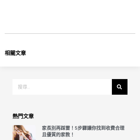
相關文章
熱門文章
家長別再踩雷！5步驟讓你找到收費合理
且優質的家教！