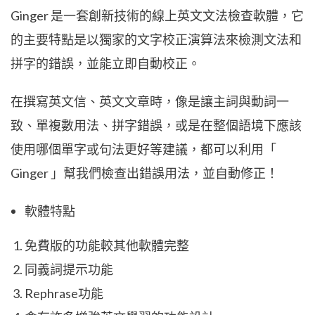
Ginger 是一套創新技術的線上英文文法檢查軟體，它
的主要特點是以獨家的文字校正演算法來檢測文法和
拼字的錯誤，並能立即自動校正。
在撰寫英文信、英文文章時，像是讓主詞與動詞一
致、單複數用法、拼字錯誤，或是在整個語境下應該
使用哪個單字或句法更好等建議，都可以利用「
Ginger 」幫我們檢查出錯誤用法，並自動修正！
軟體特點
免費版的功能較其他軟體完整
同義詞提示功能
Rephrase功能