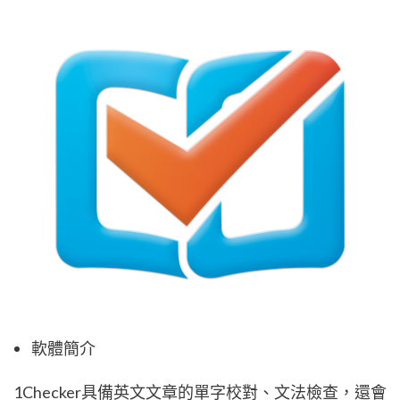
軟體簡介
1Checker具備英文文章的單字校對、文法檢查，還會