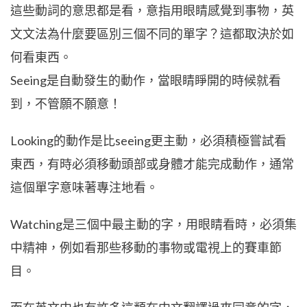
這些動詞的意思都是看，意指用眼睛感覺到事物，英
文文法為什麼要區別三個不同的單字？這都取決於如
何看東西。
Seeing是自動發生的動作，當眼睛睜開的時候就看
到，不管願不願意！
Looking的動作是比seeing更主動，必須積極嘗試看
東西，有時必須移動頭部或身體才能完成動作，通常
這個單字意味著專注地看。
Watching是三個中最主動的字，用眼睛看時，必須集
中精神，例如看那些移動的事物或電視上的賽車節
目。