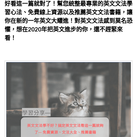
好看這一篇就對了！幫您統整最專業的英文文法學
習心法、免費線上資源以及推薦英文文法書籍，讓
你在新的一年英文大耀進！對英文文法感到莫名恐
懼，想在2020年把英文進步的你，還不趕緊來
看！