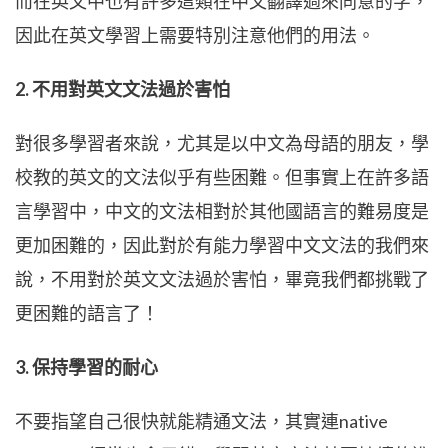
而在英文中也有許多這類在中文翻譯過來同意的字，
因此在英文學習上需要特別注意他們的用法。
2. 不用對英文文法過於害怕
對很多學習者來說，尤其是以中文為母語的朋友，學
校教的英文的文法似乎有些困難。但事實上在許多語
言學習中，中文的文法相對於其他國語言的難易度是
更加困難的，因此對於有能力學習中文文法的我們來
說，不用對於英文文法過於害怕，畢竟我們都挑戰了
更困難的語言了！
3. 保持學習的耐心
不要指望自己很快就能精通文法，其實連native