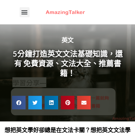
英文
5分鐘打造英文文法基礎知識，還
有 免費資源、文法大全、推薦書
籍！
想把英文學好卻總是在文法卡關？想把英文文法學