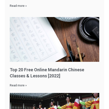
Read more »
Top 20 Free Online Mandarin Chinese
Classes & Lessons [2022]
Read more »