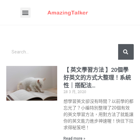
【 英文學習方法 】20個學
好英文的方式大整理！系統
性｜搭配法…
28 3 月, 2020
想學習英文卻沒有時間？以前學的都
忘光了？小編特別整理了20個有效
的英文學習方法，用對方法了就能讓
你的英文能力進步神速喔！快往下拉
求得秘笈吧！
Read more »