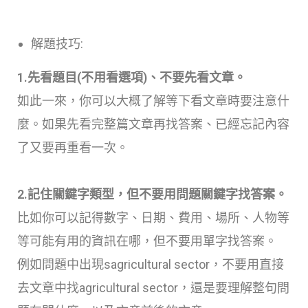
解題技巧:
1.先看題目(不用看選項)、不要先看文章。
如此一來，你可以大概了解等下看文章時要注意什
麼。如果先看完整篇文章再找答案、已經忘記內容
了又要再重看一次。
2.記住關鍵字類型，但不要用問題關鍵字找答案。
比如你可以記得數字、日期、費用、場所、人物等
等可能有用的資訊在哪，但不要用單字找答案。
例如問題中出現sagricultural sector，不要用直接
去文章中找agricultural sector，還是要理解整句問