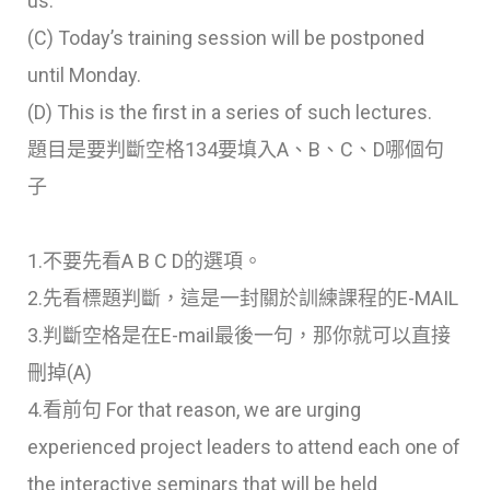
us.
(C) Today’s training session will be postponed
until Monday.
(D) This is the first in a series of such lectures.
題目是要判斷空格134要填入A、B、C、D哪個句
子
1.不要先看A B C D的選項。
2.先看標題判斷，這是一封關於訓練課程的E-MAIL
3.判斷空格是在E-mail最後一句，那你就可以直接
刪掉(A)
4.看前句 For that reason, we are urging
experienced project leaders to attend each one of
the interactive seminars that will be held