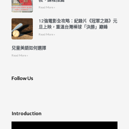
教、課程推薦
Read More »
12強電影全攻略：紀錄片《冠軍之路》元
旦上映，重溫台灣棒球「決勝」巔峰
Read More »
兒童美語如何選擇
Read More »
Follow Us
Introduction