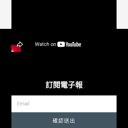
訂閱電子報
確認送出