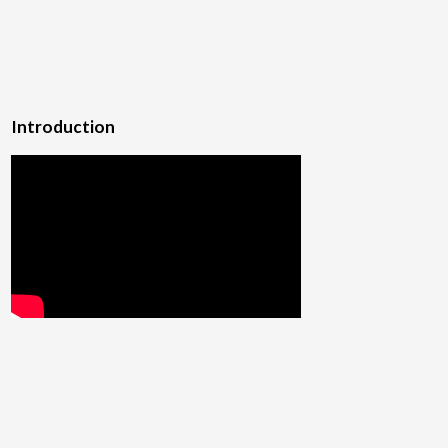
Introduction