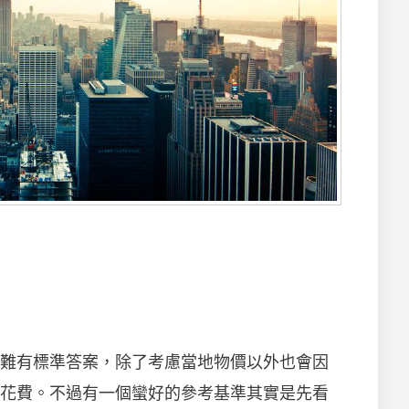
難有標準答案，除了考慮當地物價以外也會因
花費。不過有一個蠻好的參考基準其實是先看