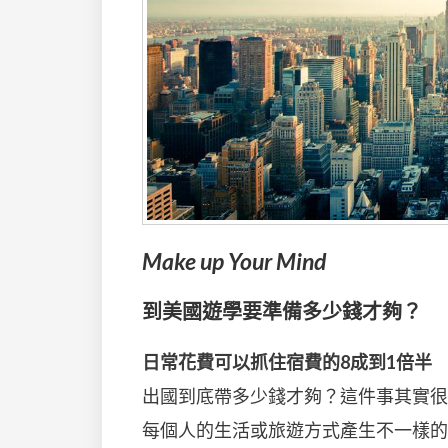
Make up Your Mind
到美國遊學要準備多少錢才夠？
日常花費可以抓住宿費的8成到1倍半
出國到底帶多少錢才夠？這件事其實很
每個人的生活或旅遊方式產生不一樣的