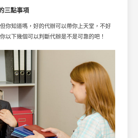
的三點事項
但你知道嗎，好的代辦可以帶你上天堂，不好
你以下幾個可以判斷代辦是不是可靠的吧！