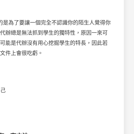
目的是為了要讓一個完全不認識你的陌生人覺得你
代辦總是無法抓到學生的獨特性，原因一來可
可能是代辦沒有用心挖掘學生的特長，因此若
文件上會很吃虧。
自己