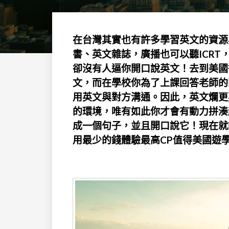
在台灣其實也有許多學習英文的資源
書、英文雜誌，廣播也可以聽ICR
卻沒有人逼你開口說英文！去到美國
文，而在學校你為了上課回答老師的
用英文與對方溝通。因此，英文爛更
的環境，唯有如此你才會有動力拼湊
成一個句子，並且開口說它！現在就
用最少的錢體驗最高CP值得美國遊