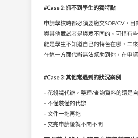
#Case 2: 抓不到學生的獨特點
申請學校時都必須要繳交SOP/CV，
與其他競試者是與眾不同的。可惜有些
能是學生不知道自己的特色在哪，二來
在這一方面代辦無法幫助到你，在申請
#Case 3: 其他常遇到的狀況案例
– 花錢請代辦，整理/查詢資料的還是
– 不懂裝懂的代辦
– 文件一拖再拖
– 交完申請後就不聞不問