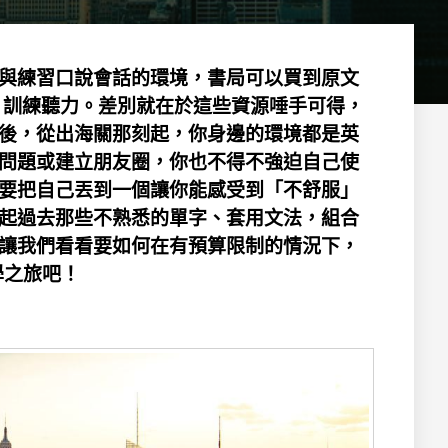
與練習口說會話的環境，書局可以買到原文
T，訓練聽力。差別就在於這些資源唾手可得，
後，從出海關那刻起，你身邊的環境都是英
問題或建立朋友圈，你也不得不強迫自己使
要把自己丟到一個讓你能感受到「不舒服」
起過去那些不熟悉的單字、套用文法，組合
讓我們看看要如何在有預算限制的情況下，
學之旅吧！