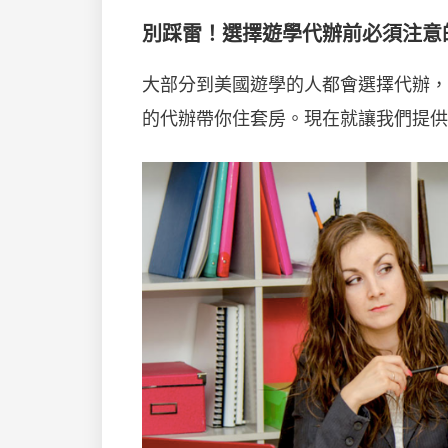
別踩雷！選擇遊學代辦前必須注意
大部分到美國遊學的人都會選擇代辦，
的代辦帶你住套房。現在就讓我們提供