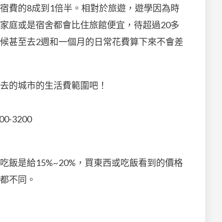
宿費的8成到1倍半。相對於旅遊，遊學因為時
家庭或是宿舍都會比住旅館便宜，待超過20多
候甚至去2週和一個月的日常花費算下來不會差
去的城市的生活費範圍吧！
-3200
飯是給15%~20%，買東西或吃飯看到的價格
都不同。