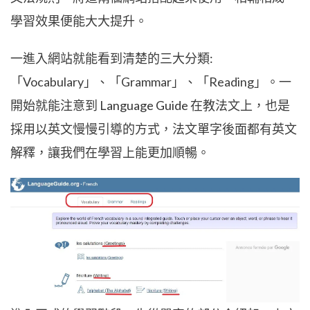
學習效果便能大大提升。
一進入網站就能看到清楚的三大分類:
「Vocabulary」、「Grammar」、「Reading」。一
開始就能注意到
Language Guide
在教法文上，也是
採用以英文慢慢引導的方式，法文單字後面都有英文
解釋，讓我們在學習上能更加順暢。