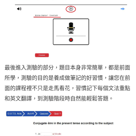
最後進入測驗的部分，題目本身非常簡單，都是前面
所學，測驗的目的是養成做筆記的好習慣，讓您在前
面的課程裡不只是走馬看花，習慣記下每個文法重點
和英文翻譯，到測驗階段時自然能輕鬆答題。