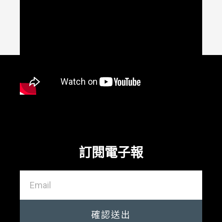
訂閱電子報
確認送出