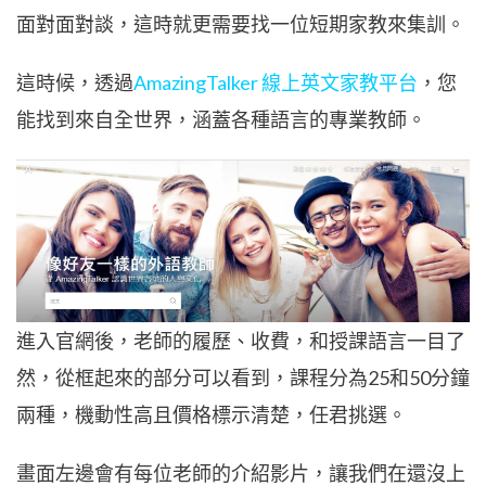
面對面對談，這時就更需要找一位短期家教來集訓。
這時候，透過
AmazingTalker 線上英文家教平台
，您
能找到來自全世界，涵蓋各種語言的專業教師。
進入官網後，老師的履歷、收費，和授課語言一目了
然，從框起來的部分可以看到，課程分為25和50分鐘
兩種，機動性高且價格標示清楚，任君挑選。
畫面左邊會有每位老師的介紹影片，讓我們在還沒上