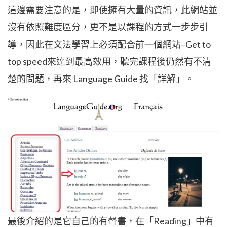
這邊需要注意的是，即使擁有大量的資訊，此網站並
沒有依照難度區分，更不是以課程的方式一步步引
導，因此在文法學習上必須配合前一個網站–
Get to
top speed
來達到最高效用，聽完課程後仍然有不清
楚的問題，再來
Language Guide
找「詳解」。
最後介紹的是它自己的有聲書，在「Reading」中有