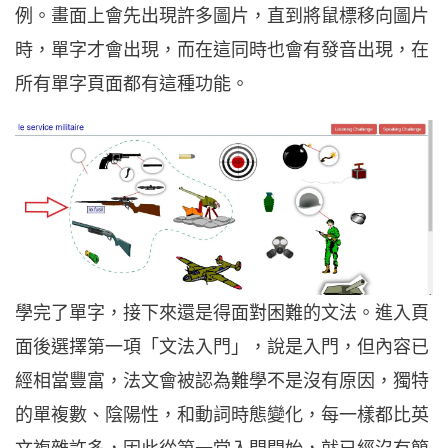
例。畫面上會先出現許多圖片，直到將鼠標移向圖片
時，單字才會出現，而在這同時也會有發音出現，在
所有單字頁面都有這種功能。
學完了單字，接下來還是得面對困難的文法。進入頁
面後選擇第一項「文法入門」，說是入門，但內容已
經相當豐富，法文會被認為難學不是沒有原因，獨特
的單複數、陰陽性，和動詞時態變化，每一樣都比英