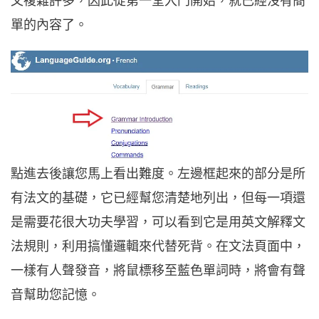
文複雜許多，因此從第一堂入門開始，就已經沒有簡
單的內容了。
點進去後讓您馬上看出難度。左邊框起來的部分是所
有法文的基礎，它已經幫您清楚地列出，但每一項還
是需要花很大功夫學習，可以看到它是用英文解釋文
法規則，利用搞懂邏輯來代替死背。在文法頁面中，
一樣有人聲發音，將鼠標移至藍色單詞時，將會有聲
音幫助您記憶。