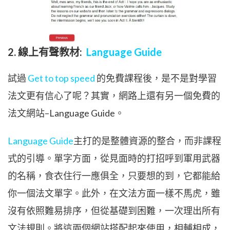
2. 線上有聲教材:
Language Guide
試過
Get to top speed
的免費課程後，是不是對學習
法文更有信心了呢？其實，網路上還有另一個免費的
法文網站–
Language Guide
。
Language Guide
主打的是整體資源的整合，而非課程
式的引導。單字方面，從見面時的打招呼到軍用武器
的名稱，食衣住行一應俱全，只要想的到，它都能給
你一個法文單字。此外，在文法方面一樣不馬虎，雖
沒有依照難易排序，但從基礎到困難，一次理出所有
文法規則。將這兩個網站搭配起來使用，相輔相成，