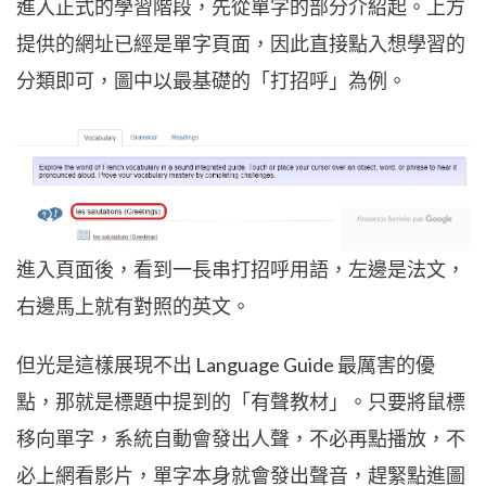
進入正式的學習階段，先從單字的部分介紹起。上方
提供的網址已經是單字頁面，因此直接點入想學習的
分類即可，圖中以最基礎的「打招呼」為例。
進入頁面後，看到一長串打招呼用語，左邊是法文，
右邊馬上就有對照的英文。
但光是這樣展現不出
Language Guide
最厲害的優
點，那就是標題中提到的「有聲教材」。只要將鼠標
移向單字，系統自動會發出人聲，不必再點播放，不
必上網看影片，單字本身就會發出聲音，趕緊點進圖