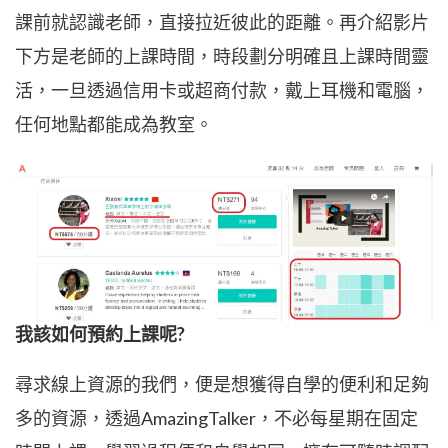
課前就認識老師，直接拉近彼此的距離。再介紹影片
下方是老師的上課時間，時段劃分明確且上課時間靈
活，一旦透過信用卡或超商付款，戴上耳機和電腦，
任何地點都能成為教室。
我該如何預約上課呢?
尋求線上資源的我們，便是想獲得自學的便利和足夠
多的資源，透過
AmazingTalker
，不必每星期在固定