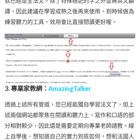
就已經是全法文，除了特殊標記的字之外並無英文翻
譯，因此建議在學習成熟之後再來使用，到時候做為
練習聽力的工具，效用會比直接閱讀更好喔。
3. 專業家教網：
AmazingTalker
透過上述所有管道，您已經能獨自學習法文了，但上
述兩個網站都聚焦在閱讀和聽力上，寫作和口語的部
分相對較少，因此還是需要定期向專業老師請教。線
上自學後，想知道自己的實力到底如何，想和法國人