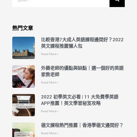
熱門文章
比較香港7大成人英語課程邊間好？2022
英文課程推薦懶人包
Read More »
外籍老師的優點與缺點｜選一個好的英語
家教老師
Read More »
2022 初學英文必看 | 11 大免費學英語
APP推薦！英文學習秘笈攻略
Read More »
德文課程熱門推薦｜香港學德文邊間好？
Read More »