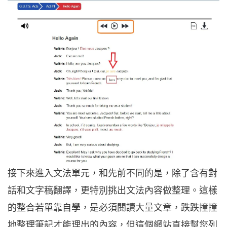
接下來進入文法單元，和先前不同的是，除了含有對
話和文字稿翻譯，更特別挑出文法內容做整理。這樣
的整合若單靠自學，是必須閱讀大量文章，跌跌撞撞
地整理筆記才能理出的內容，但這個網站直接幫您列