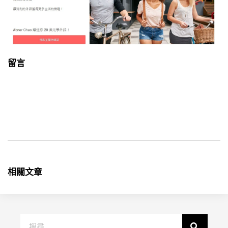
留言
相關文章