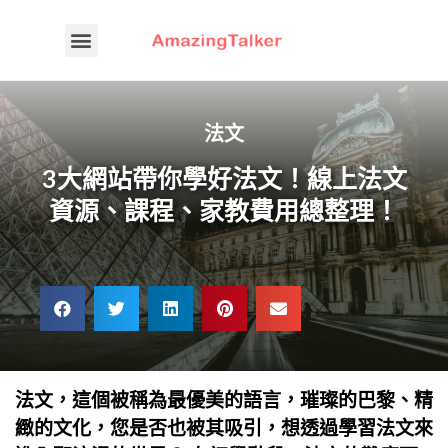
法文
3大網站帶你學好法文！線上法文
資源、課程、家教費用總整理！
法文，這個被稱為最優美的語言，璀璨的巴黎、精
緻的文化，您是否也被其吸引，想透過學習法文來