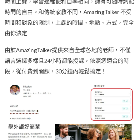
時間上課，學習過程便和自學相同，擁有可隨時調配
時間的自由。和傳統家教不同，
AmazingTalker
不受
時間和對象的限制，上課的時間、地點、方式，完全
由你決定！
由於
AmazingTalker
提供來自全球各地的老師，不僅
語言選擇多樣且24小時都能授課，依照您適合的時
段，從付費到開課，30分鐘內輕鬆搞定！