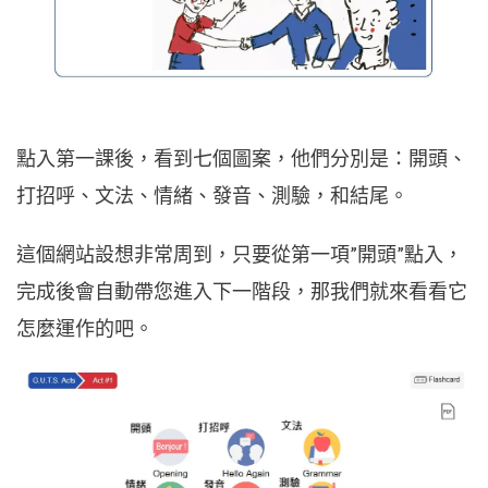
點入第一課後，看到七個圖案，他們分別是：開頭、
打招呼、文法、情緒、發音、測驗，和結尾。
這個網站設想非常周到，只要從第一項”開頭”點入，
完成後會自動帶您進入下一階段，那我們就來看看它
怎麼運作的吧。