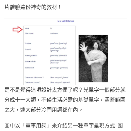
片體驗這份神奇的教材！
是不是覺得這項設計太方便了呢？光單字一個部分就
分成十一大類，不僅生活必需的基礎單字，涵蓋範圍
之大，連大部分冷門用詞都在內。
圖中以「軍事用詞」來介紹另一種單字呈現方式–圖