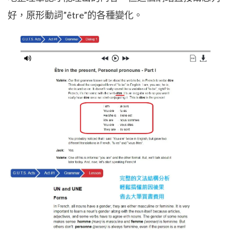
好，原形動詞”être”的各種變化。