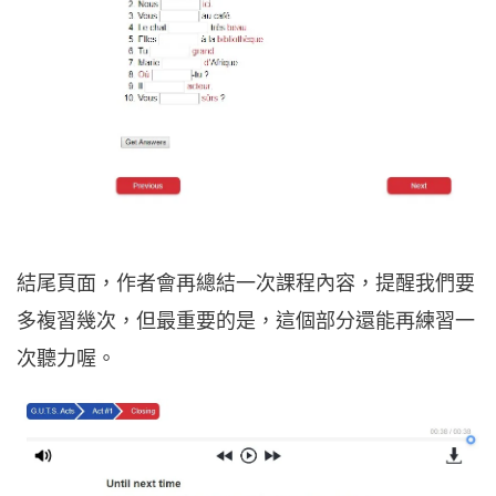
結尾頁面，作者會再總結一次課程內容，提醒我們要
多複習幾次，但最重要的是，這個部分還能再練習一
次聽力喔。