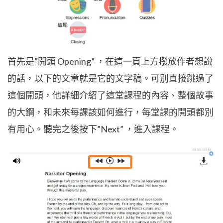
首先是”開頭 Opening” ，在這一頁上方撥放作者想說
的話，以下的文章就是它的文字稿。可別直接跳過了
這個開頭，他詳細介紹了這堂課程的內容、整個故事
的大鋼，和未來每課該如何進行，每堂課的開頭都別
有用心。聽完之後按下”Next” ，進入課程。