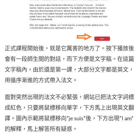
正式課程開始後，就是它厲害的地方了。按下播放後
會有一段師生間的對話，而下方便是文字稿。在這篇
文字稿內，由於還是第一課，大部分文字都是英文，
用循序漸進的方式帶入法文。
面對突然出現的法文不必緊張，網站已把法文字詞標
成紅色，只要將鼠標移向單字，下方馬上出現英文翻
譯。圖內示範將鼠標移向”je suis”後，下方出現”I am”
的解釋，馬上解答所有疑惑。