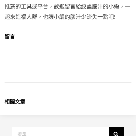
推薦的工具或平台，歡迎留言給絞盡腦汁的小編，一
起來造福人群，也讓小編的腦汁少流失一點吧!
留言
相關文章