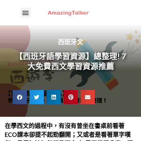
西班牙文
【西班牙語學習資源】總整理! 7
大免費西文學習資源推薦
在學西文的過程中，有沒有曾坐在書桌前看著
ECO課本卻提不起勁翻開；又或者是看著單字嘆