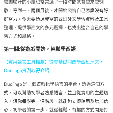
絞盡腦汁的小編也常常過了一段時間就會越來越懶
散，等到一、兩個月後，才開始懊悔自己怎麼沒有好
好努力。今天要透過豐富的西班牙文學習資料及工具
整理，提供學西文的多元選擇，也找出適合自己的學
習方式和風格。
第一關:從遊戲開始，輕鬆學西語
【實用語言工具推薦】從零基礎開始學西班牙文，
Duolingo實測心得介紹
Duolingo 是一個遊戲化學語言的平台，透過這個方
式，可以幫助初學者熟悉語言，並且從實用的主題切
入，讓你每學完一個階段，就能夠立即運用及增加信
心。初學者的第一步，就從輕鬆、有趣的方式開始打