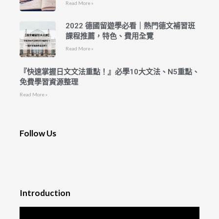
Read More »
2022 德國留遊學必看｜熱門德文補習班
課程推薦，特色、費用全覽
Read More »
『快速掌握日文文法重點！』必學10大文法、N5重點、
免費學習資源整理
Read More »
Follow Us
Introduction