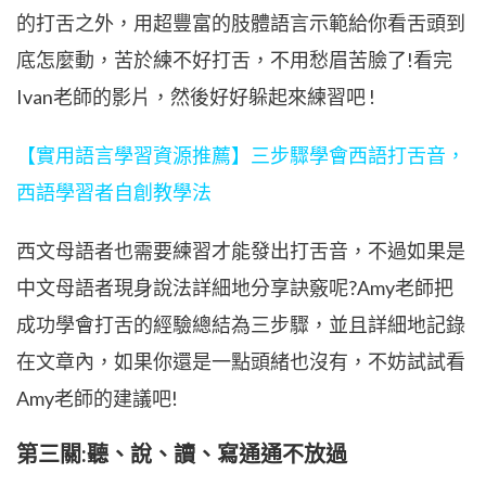
的打舌之外，用超豐富的肢體語言示範給你看舌頭到
底怎麼動，苦於練不好打舌，不用愁眉苦臉了!看完
Ivan老師的影片，然後好好躲起來練習吧 !
【實用語言學習資源推薦】三步驟學會西語打舌音，
西語學習者自創教學法
西文母語者也需要練習才能發出打舌音，不過如果是
中文母語者現身說法詳細地分享訣竅呢?Amy老師把
成功學會打舌的經驗總結為三步驟，並且詳細地記錄
在文章內，如果你還是一點頭緒也沒有，不妨試試看
Amy老師的建議吧!
第三關:聽、說、讀、寫通通不放過