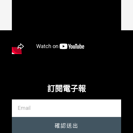
訂閱電子報
確認送出