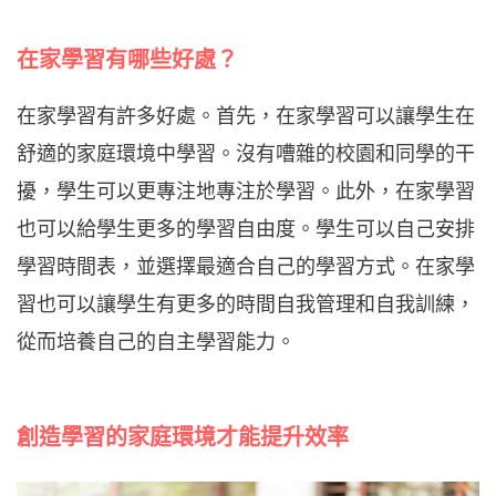
在家學習有哪些好處？
在家學習有許多好處。首先，在家學習可以讓學生在
舒適的家庭環境中學習。沒有嘈雜的校園和同學的干
擾，學生可以更專注地專注於學習。此外，在家學習
也可以給學生更多的學習自由度。學生可以自己安排
學習時間表，並選擇最適合自己的學習方式。在家學
習也可以讓學生有更多的時間自我管理和自我訓練，
從而培養自己的自主學習能力。
創造學習的家庭環境才能提升效率