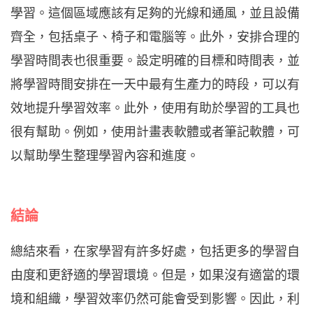
學習。這個區域應該有足夠的光線和通風，並且設備
齊全，包括桌子、椅子和電腦等。此外，安排合理的
學習時間表也很重要。設定明確的目標和時間表，並
將學習時間安排在一天中最有生產力的時段，可以有
效地提升學習效率。此外，使用有助於學習的工具也
很有幫助。例如，使用計畫表軟體或者筆記軟體，可
以幫助學生整理學習內容和進度。
結論
總結來看，在家學習有許多好處，包括更多的學習自
由度和更舒適的學習環境。但是，如果沒有適當的環
境和組織，學習效率仍然可能會受到影響。因此，利