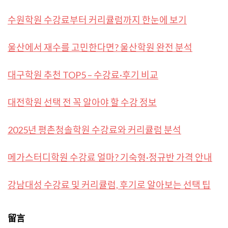
수원학원 수강료부터 커리큘럼까지 한눈에 보기
울산에서 재수를 고민한다면? 울산학원 완전 분석
대구학원 추천 TOP5 – 수강료·후기 비교
대전학원 선택 전 꼭 알아야 할 수강 정보
2025년 평촌청솔학원 수강료와 커리큘럼 분석
메가스터디학원 수강료 얼마? 기숙형·정규반 가격 안내
강남대성 수강료 및 커리큘럼, 후기로 알아보는 선택 팁
留言