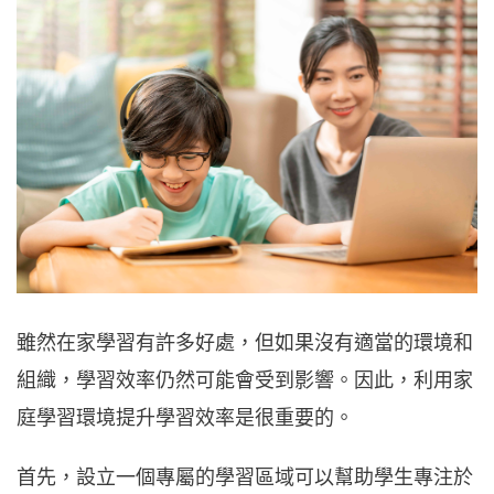
雖然在家學習有許多好處，但如果沒有適當的環境和
組織，學習效率仍然可能會受到影響。因此，利用家
庭學習環境提升學習效率是很重要的。
首先，設立一個專屬的學習區域可以幫助學生專注於