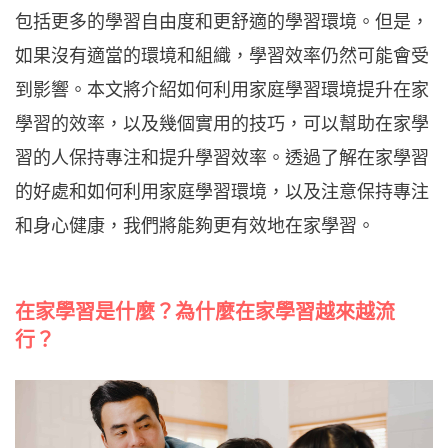
包括更多的學習自由度和更舒適的學習環境。但是，
如果沒有適當的環境和組織，學習效率仍然可能會受
到影響。本文將介紹如何利用家庭學習環境提升在家
學習的效率，以及幾個實用的技巧，可以幫助在家學
習的人保持專注和提升學習效率。透過了解在家學習
的好處和如何利用家庭學習環境，以及注意保持專注
和身心健康，我們將能夠更有效地在家學習。
在家學習是什麼？為什麼在家學習越來越流
行？