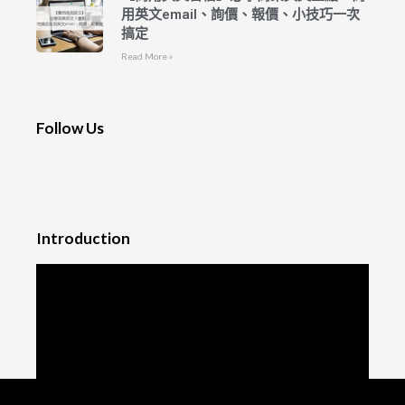
用英文email、詢價、報價、小技巧一次
搞定
Read More »
Follow Us
Introduction