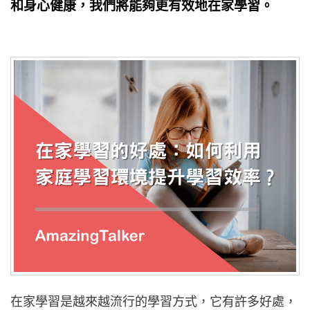
和身心健康，我們將能夠更有效地在家學習。
在家學習是越來越流行的學習方式，它有許多好處，