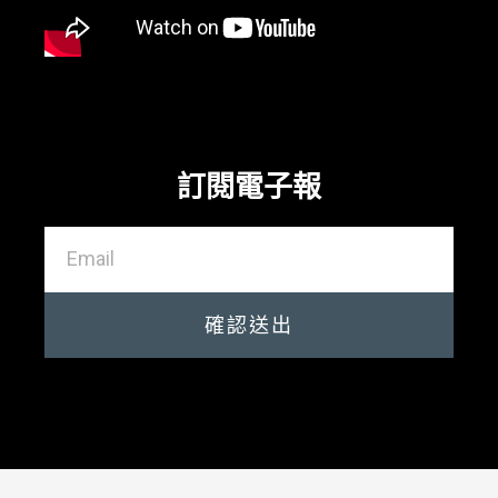
訂閱電子報
確認送出