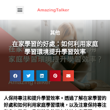
其他
在家學習的好處：如何利用家庭
學習環境提升學習效率
人保持專注和提升學習效率。透過了解在家學習的
好處和如何利用家庭學習環境，以及注意保持專注