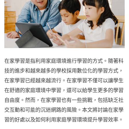
在家學習是指利用家庭環境進行學習的方式。隨著科
技的進步和越來越多的學校採用數位化的學習方式，
在家學習已經越來越流行。在家學習不僅可以讓學生
在舒適的家庭環境中學習，還可以給學生更多的學習
自由度。然而，在家學習也有一些挑戰，包括缺乏社
交互動和可能的沉迷網路的風險。本文將討論在家學
習的好處以及如何利用家庭學習環境提升學習效率。