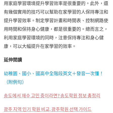
用家庭學習環境提升學習效率是很重要的。此外，還
有幾個實用的技巧可以幫助在家學習的人保持專注和
提升學習效率。制定學習計畫和時間表、控制網路使
用時間和保持身心健康，都是很重要的。總而言之，
利用家庭學習環境的同時，注意保持專注和身心健
康，可以大幅提升在家學習的效率。
延伸閱讀
幼稚園、國小、國高中全階段英文＋發音一次懂！
（附例句）
송도에서 재수 고민 중이라면? 송도학원 정보 총정리
광주 지역 인기 학원 비교, 광주학원 선택 가이드