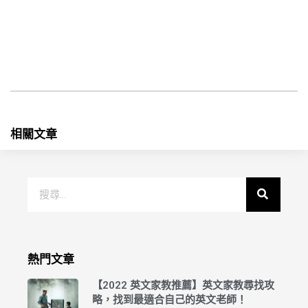
相關文章
熱門文章
【2022 英文家教推薦】英文家教尋找攻
略，找到最適合自己的英文老師！