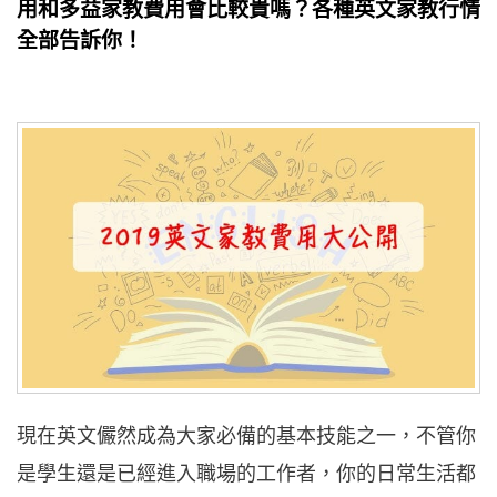
用和多益家教費用會比較貴嗎？各種英文家教行情
全部告訴你！
現在英文儼然成為大家必備的基本技能之一，不管你
是學生還是已經進入職場的工作者，你的日常生活都