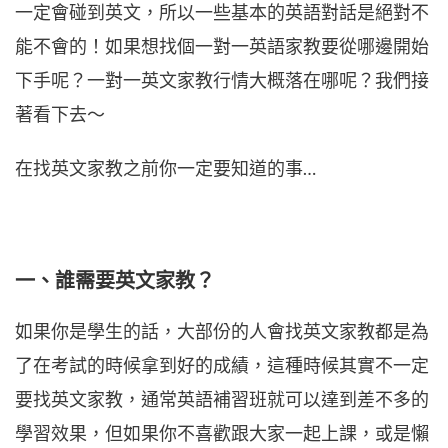
一定會碰到英文，所以一些基本的英語對話是絕對不
能不會的！如果想找個一對一英語家教要從哪邊開始
下手呢？一對一英文家教行情大概落在哪呢？我們接
著看下去～
在找英文家教之前你一定要知道的事…
一、誰需要英文家教？
如果你是學生的話，大部份的人會找英文家教都是為
了在考試的時候拿到好的成績，這種時候其實不一定
要找英文家教，通常英語補習班就可以達到差不多的
學習效果，但如果你不喜歡跟大家一起上課，或是懶