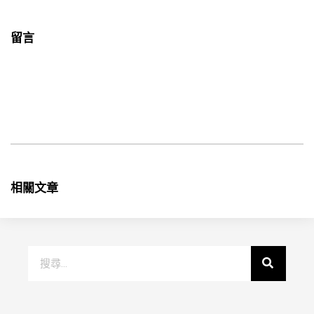
留言
相關文章