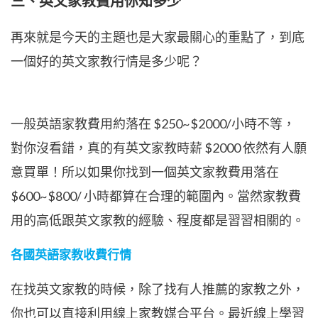
三、英文家教費用你知多少
再來就是今天的主題也是大家最關心的重點了，到底
一個好的英文家教行情是多少呢？
一般英語家教費用約落在 $250~$2000/小時不等，
對你沒看錯，真的有英文家教時薪 $2000 依然有人願
意買單！所以如果你找到一個英文家教費用落在
$600~$800/ 小時都算在合理的範圍內。當然家教費
用的高低跟英文家教的經驗、程度都是習習相關的。
各國英語家教收費行情
在找英文家教的時候，除了找有人推薦的家教之外，
你也可以直接利用線上家教媒合平台。最近線上學習