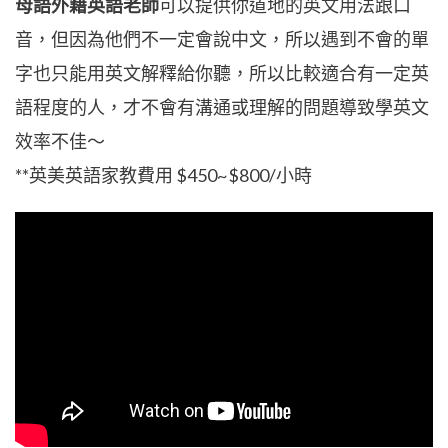
母語外籍英語老師
可以提供你道地的英文用法跟口
音，但因為他們不一定會說中文，所以遇到不會的單
字也只能用英文解釋給你聽，所以比較適合有一定英
語程度的人，才不會有溝通或理解的問題導致學英文
效率不佳～
**英美英語家教費用 $450~$800/小時