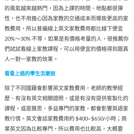
的風氣越來越熱門，因為上課的時間、地點都很彈
性，也不用擔心因為家教的交通成本而導致更高的家
教費用，所以普遍線上英文家教費用都比線下便宜
20%～30% 不等，如果是有價格考量的人，很推薦你
們試試看線上家教課程，可以用便宜的價格得到跟真
人一對一家教的效果。
看看上過的學生怎麼說
除了不同國籍會影響英文家教費用，老師的教學經
歷、有沒有英文相關證照，或是有沒有提供客製化的
課程，或是雅思、多益專門的家教，都會影響英語家
教行情。英文會話家教費用約 $400~$650/小時；商
業英文因為比較專門，所以費用也比較高，大概要