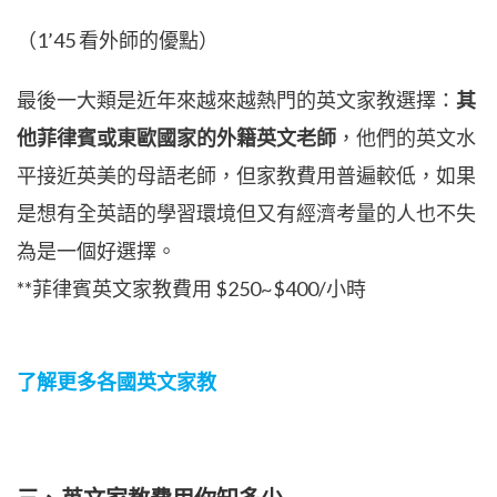
（1’45 看外師的優點）
最後一大類是近年來越來越熱門的英文家教選擇：
其
他菲律賓或東歐國家的外籍英文老師
，他們的英文水
平接近英美的母語老師，但家教費用普遍較低，如果
是想有全英語的學習環境但又有經濟考量的人也不失
為是一個好選擇。
**菲律賓英文家教費用 $250~$400/小時
了解更多各國英文家教