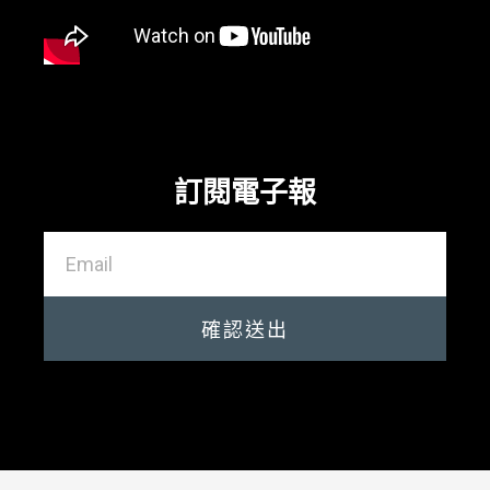
訂閱電子報
確認送出