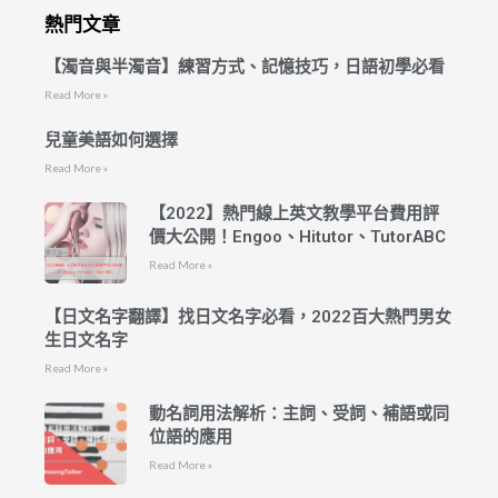
熱門文章
【濁音與半濁音】練習方式、記憶技巧，日語初學必看
Read More »
兒童美語如何選擇
Read More »
【2022】熱門線上英文教學平台費用評
價大公開！Engoo、Hitutor、TutorABC
Read More »
【日文名字翻譯】找日文名字必看，2022百大熱門男女
生日文名字
Read More »
動名詞用法解析：主詞、受詞、補語或同
位語的應用
Read More »