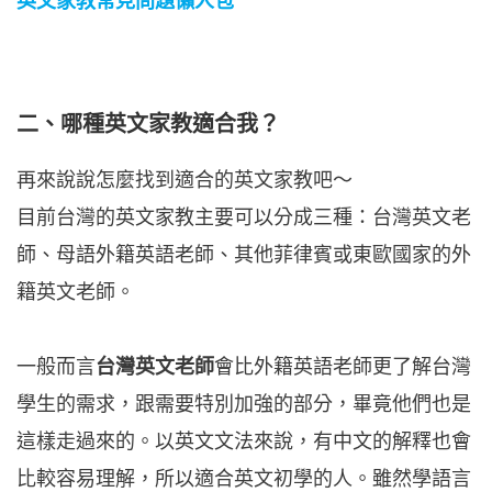
英文家教常見問題懶人包
二、哪種英文家教適合我？
再來說說怎麼找到適合的英文家教吧～
目前台灣的英文家教主要可以分成三種：台灣英文老
師、母語外籍英語老師、其他菲律賓或東歐國家的外
籍英文老師。
一般而言
台灣英文老師
會比外籍英語老師更了解台灣
學生的需求，跟需要特別加強的部分，畢竟他們也是
這樣走過來的。以英文文法來說，有中文的解釋也會
比較容易理解，所以適合英文初學的人。雖然學語言