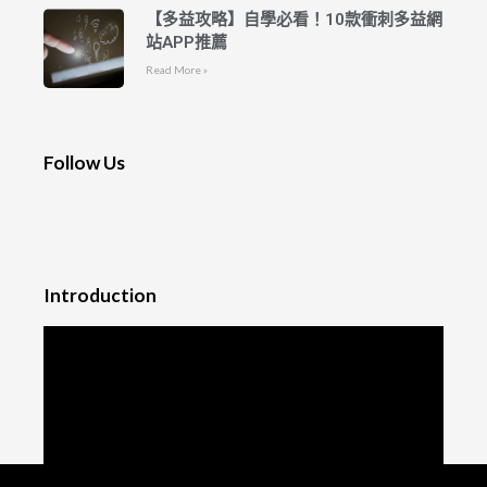
【多益攻略】自學必看！10款衝刺多益網
站APP推薦
Read More »
Follow Us
Introduction