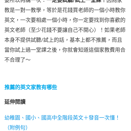
教是一對一教學，等於是花錢買老師的一個小時教你
英文，一次要相處一個小時，你一定要找到你喜歡的
英文老師（至少花錢不要讓自己不開心）！如果老師
本身不提供試聽/試上的話，基本上都不推薦，而且
當你試上過一堂課之後，你就會知道這個家教費用合
不合理了～
推薦的英文家教有哪些
延伸閱讀
幼稚園、國小、國高中全階段英文＋發音一次懂！
（附例句）