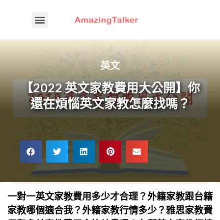
英文
【2022 英文家教費用大公開】你
還在煩惱英文家教怎麼找嗎？
一對一英文家教費用多少才合理？外籍家教跟台籍
家教哪個適合我？外籍家教行情多少？雅思家教費