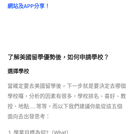
網站及APP分享！
了解美國留學優勢後，如何申請學校？
選擇學校
當確定要去美國留學後，下一步就是要決定去哪個
學校囉，分析的因素有很多，學校排名、喜好、教
授、地點……等等，而以下我們建議你能從這五個
面向去出發思考：
學業目標為何?（What）