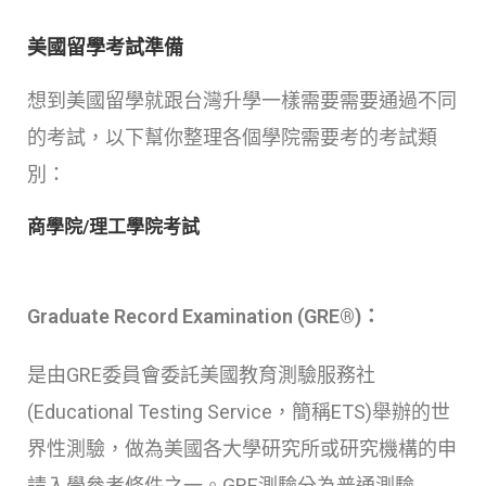
美國留學考試準備
想到美國留學就跟台灣升學一樣需要需要通過不同
的考試，以下幫你整理各個學院需要考的考試類
別：
商學院/理工學院考試
Graduate Record Examination (GRE®)：
是由GRE委員會委託美國教育測驗服務社
(Educational Testing Service，簡稱ETS)舉辦的世
界性測驗，做為美國各大學研究所或研究機構的申
請入學參考條件之一。GRE測驗分為普通測驗