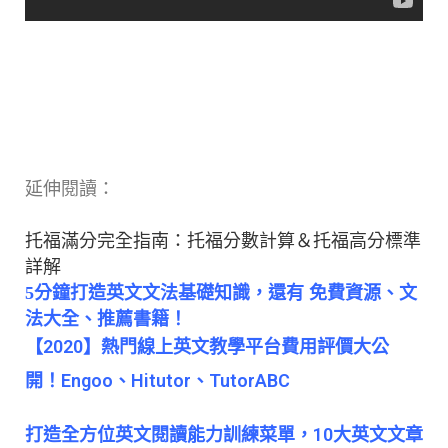
延伸閱讀：
托福滿分完全指南：托福分數計算＆托福高分標準
詳解
5分鐘打造英文文法基礎知識，還有 免費資源、文
法大全、推薦書籍！
【2020】熱門線上英文教學平台費用評價大公
開！Engoo、Hitutor、TutorABC
打造全方位英文閱讀能力訓練菜單，10大英文文章