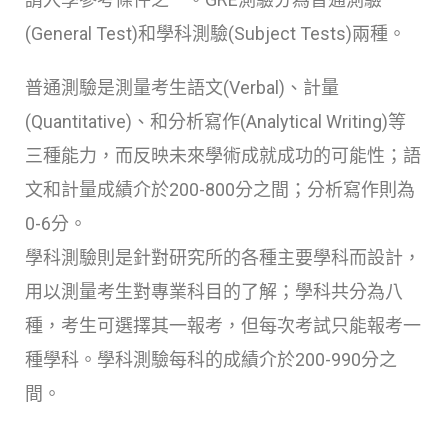
(General Test)和學科測驗(Subject Tests)兩種。
普通測驗是測量考生語文(Verbal)、計量
(Quantitative)、和分析寫作(Analytical Writing)等
三種能力，而反映未來學術成就成功的可能性；語
文和計量成績介於200-800分之間；分析寫作則為
0-6分。
學科測驗則是針對研究所的各種主要學科而設計，
用以測量考生對專業科目的了解；學科共分為八
種，考生可選擇其一報考，但每次考試只能報考一
種學科。學科測驗每科的成績介於200-990分之
間。