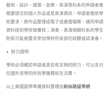
藝術、設計、建築、音樂、表演等科系的申請者會
需要提交的個人作品或是表演資訊，申請者需依學
校要求，將作品整理成電子或書面檔案，連同申請
資料送到學校做審核；演奏、表演相關科系的學生
則有可能被要求參加學校所安排的試聽或試演會。
財力證明
學校必須確認申請者是否有足夠的財力、可以支付
在國外求學的所有學雜費和生活費。
以上美國留學準備資料整理自
新絲路留學網