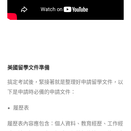
美國留學文件準備
搞定考試後，緊接著就是整理好申請留學文件，以
下是申請時必備的申請文件：
履歷表
履歷表內容應包含：個人資料、教育經歷、工作經