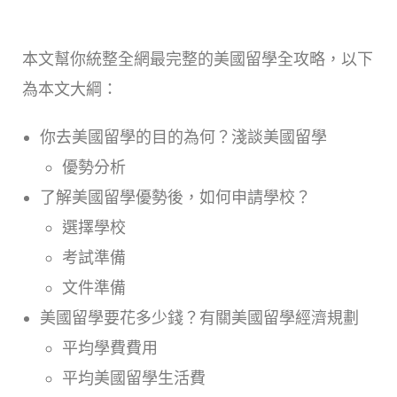
本文幫你統整全網最完整的美國留學全攻略，以下
為本文大綱：
你去美國留學的目的為何？淺談美國留學
優勢分析
了解美國留學優勢後，如何申請學校？
選擇學校
考試準備
文件準備
美國留學要花多少錢？有關美國留學經濟規劃
平均學費費用
平均美國留學生活費