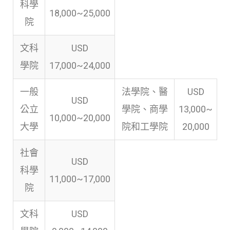
科學
18,000~25,000
院
文科
USD
學院
17,000~24,000
一般
法學院、醫
USD
USD
公立
學院、商學
13,000~
10,000~20,000
大學
院和工學院
20,000
社會
USD
科學
11,000~17,000
院
文科
USD