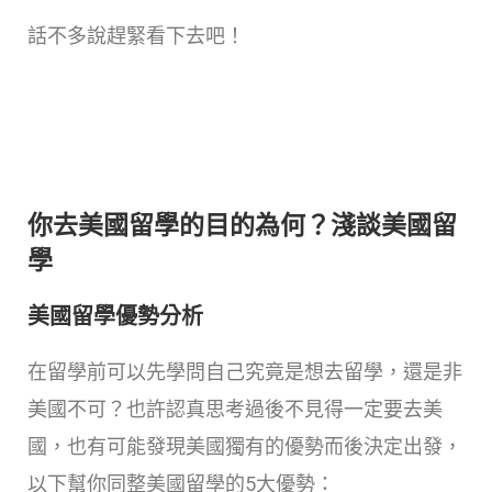
話不多說趕緊看下去吧！
你去美國留學的目的為何？淺談美國留
學
美國留學優勢分析
在留學前可以先學問自己究竟是想去留學，還是非
美國不可？也許認真思考過後不見得一定要去美
國，也有可能發現美國獨有的優勢而後決定出發，
以下幫你同整美國留學的5大優勢：