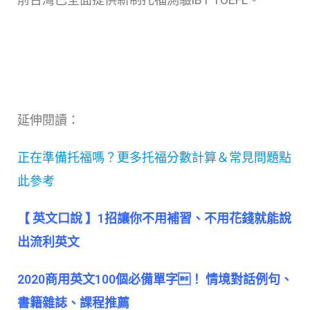
延伸閱讀：
正在準備托福嗎？更多托福分數計算＆常見問題點
此參考
【 英文口說 】1招讓你不用補習、不用花錢就能說
出流利英文
2020商用英文100個必備單字！ 情境對話例句、
書籍雜誌、課程推薦