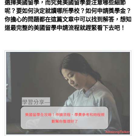
選擇美國留學，而究竟美國留學要注意哪些細節
呢？要如何決定就讀哪所學校？如何申請獎學金？
你擔心的問題都在這篇文章中可以找到解答，想知
道最完整的美國留學申請流程就趕緊看下去吧！