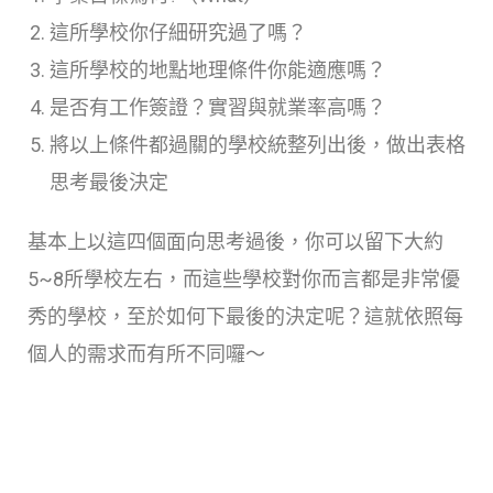
這所學校你仔細研究過了嗎？
這所學校的地點地理條件你能適應嗎？
是否有工作簽證？實習與就業率高嗎？
將以上條件都過關的學校統整列出後，做出表格
思考最後決定
基本上以這四個面向思考過後，你可以留下大約
5~8所學校左右，而這些學校對你而言都是非常優
秀的學校，至於如何下最後的決定呢？這就依照每
個人的需求而有所不同囉～