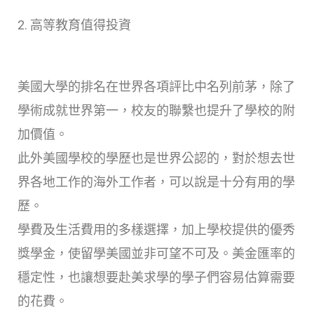
2. 高等教育值得投資
美國大學的排名在世界各項評比中名列前茅，除了
學術成就世界第一，校友的聯繫也提升了學校的附
加價值。
此外美國學校的學歷也是世界公認的，對於想去世
界各地工作的海外工作者，可以說是十分有用的學
歷。
學費及生活費用的多樣選擇，加上學校提供的優秀
獎學金，使留學美國並非可望不可及。美金匯率的
穩定性，也讓想要赴美求學的學子們容易估算需要
的花費。