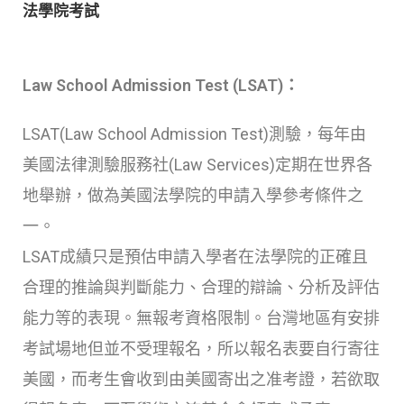
法學院考試
Law School Admission Test (LSAT)：
LSAT(Law School Admission Test)測驗，每年由
美國法律測驗服務社(Law Services)定期在世界各
地舉辦，做為美國法學院的申請入學參考條件之
一。
LSAT成績只是預估申請入學者在法學院的正確且
合理的推論與判斷能力、合理的辯論、分析及評估
能力等的表現。無報考資格限制。台灣地區有安排
考試場地但並不受理報名，所以報名表要自行寄往
美國，而考生會收到由美國寄出之准考證，若欲取