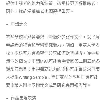
評估申請者的能力和特質，讓學校更了解推薦者。
因此，找誰當推薦者也顯得很重要。
申請論文
有些學校可能會要求一些額外的寫作文件，以了解
申請者的特質和學術研究能力。例如：申請大學名
校，學校可能會希望你分享如何對待挫折，從中認
識你的個性；申請MBA可能會需要回答二到五題各
類創意題目；重視書寫能力的學科可能會要求申請
人提供Writing Sample；而研究型的學科則有可能
要申請人附上學術論文或是研究專題報告等。
作品集及表演