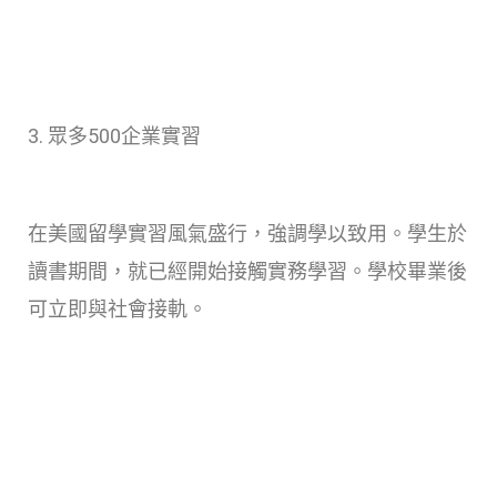
3. 眾多500企業實習
在美國留學實習風氣盛行，強調學以致用。學生於
讀書期間，就已經開始接觸實務學習。學校畢業後
可立即與社會接軌。