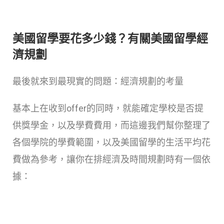
美國留學要花多少錢？有關美國留學經
濟規劃
最後就來到最現實的問題：經濟規劃的考量
基本上在收到offer的同時，就能確定學校是否提
供獎學金，以及學費費用，而這邊我們幫你整理了
各個學院的學費範圍，以及美國留學的生活平均花
費做為參考，讓你在排經濟及時間規劃時有一個依
據：