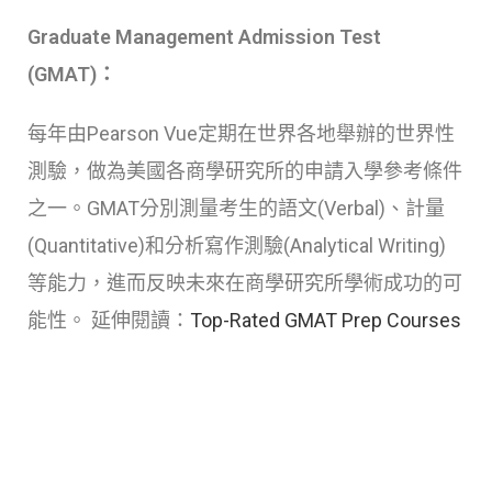
Graduate Management Admission Test
(GMAT)：
每年由Pearson Vue定期在世界各地舉辦的世界性
測驗，做為美國各商學研究所的申請入學參考條件
之一。GMAT分別測量考生的語文(Verbal)、計量
(Quantitative)和分析寫作測驗(Analytical Writing)
等能力，進而反映未來在商學研究所學術成功的可
能性。 延伸閱讀：
Top-Rated GMAT Prep Courses