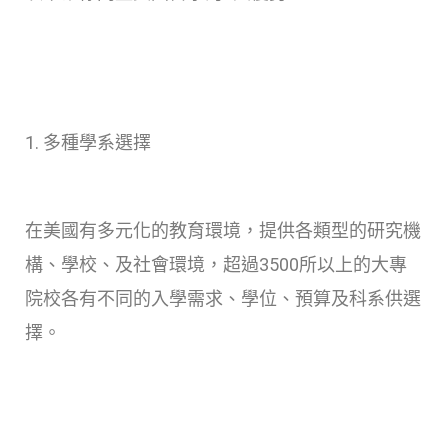
1. 多種學系選擇
在美國有多元化的教育環境，提供各類型的研究機
構、學校、及社會環境，超過3500所以上的大專
院校各有不同的入學需求、學位、預算及科系供選
擇。