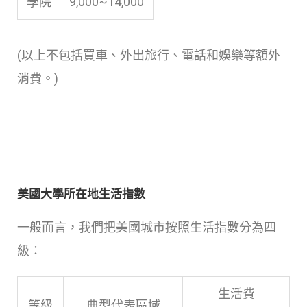
學院
9,000~14,000
(以上不包括買車、外出旅行、電話和娛樂等額外
消費。)
美國大學所在地生活指數
一般而言，我們把美國城市按照生活指數分為四
級：
生活費
等級
典型代表區域