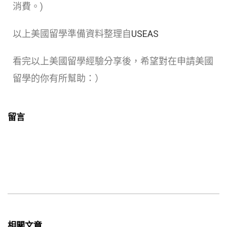
消費。)
以上美國留學準備資料整理自
USEAS
看完以上美國留學經驗分享後，希望對在申請美國
留學的你有所幫助：）
留言
相關文章