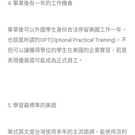
4. 畢業後有一年的工作機會
畢業後可以外國學生身份合法停留美國工作一年，
也就是所謂的OPT(Optional Practical Training)。不
但可以讓獲得學位的學生在美國的企業實習，若是
表現優異還可能成為正式員工。
5. 學習最標準的美語
美式英文是台灣使用多年的主流語調，能使用流利