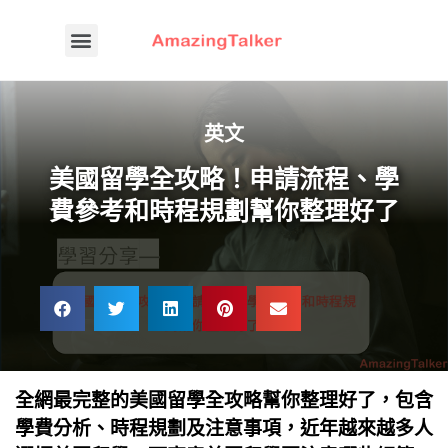
英文
美國留學全攻略！申請流程、學
費參考和時程規劃幫你整理好了
全網最完整的美國留學全攻略幫你整理好了，包含
學費分析、時程規劃及注意事項，近年越來越多人